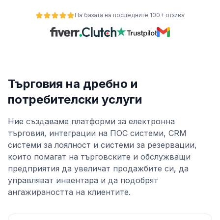
На базата на последните 100+ отзива
е
Търговия на дребно и
потребителски услуги
Ние създаваме платформи за електронна
ност
търговия, интеграции на ПОС системи, CRM
системи за лоялност и системи за резервации,
които помагат на търговските и обслужващи
предприятия да увеличат продажбите си, да
управляват инвентара и да подобрят
ангажираността на клиентите.