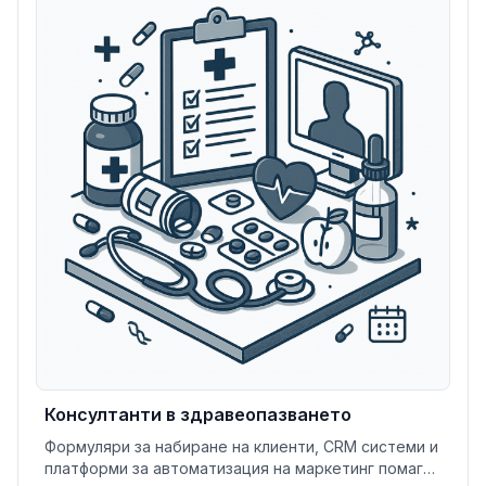
Консултанти в здравеопазването
Формуляри за набиране на клиенти, CRM системи и
платформи за автоматизация на маркетинг помагат