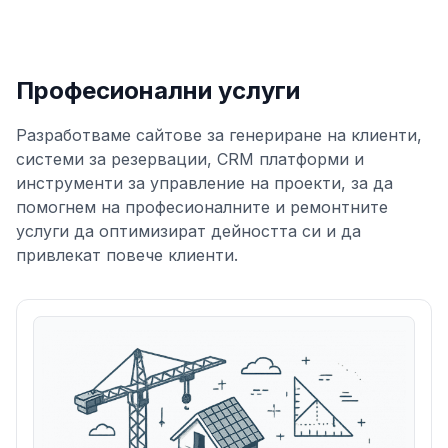
продажби.
Професионални услуги
Разработваме сайтове за генериране на клиенти,
системи за резервации, CRM платформи и
инструменти за управление на проекти, за да
помогнем на професионалните и ремонтните
услуги да оптимизират дейността си и да
привлекат повече клиенти.