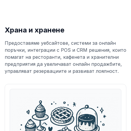
Храна и хранене
Предоставяме уебсайтове, системи за онлайн
поръчки, интеграции с POS и CRM решения, които
помагат на ресторанти, кафенета и хранителни
предприятия да увеличават онлайн продажбите,
управляват резервациите и развиват лоялност.