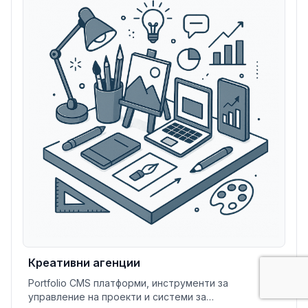
Креативни агенции
Portfolio CMS платформи, инструменти за
управление на проекти и системи за