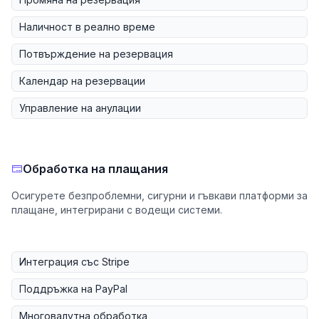
Наличност в реално време
Потвърждение на резервация
Календар на резервации
Управление на анулации
Обработка на плащания
Осигурете безпроблемни, сигурни и гъвкави платформи за
плащане, интегрирани с водещи системи.
Интеграция със Stripe
Поддръжка на PayPal
Многовалутна обработка