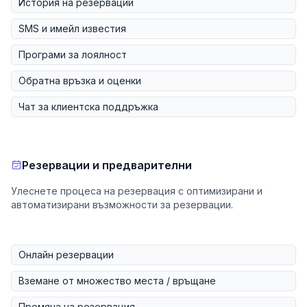
История на резервации
SMS и имейл известия
Програми за лоялност
Обратна връзка и оценки
Чат за клиентска поддръжка
Резервации и предварителни
Улеснете процеса на резервация с оптимизирани и
автоматизирани възможности за резервации.
Онлайн резервации
Вземане от множество места / връщане
Промяна на резервация