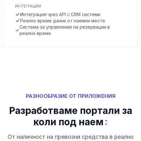
ИНТЕГРАЦИИ
Интеграция чрез API с CRM системи
Реално време данни от наемни места
Система за управление на резервации в
реално време
РАЗНООБРАЗИЕ ОТ ПРИЛОЖЕНИЯ
Разработваме портали за
:
коли под наем
От наличност на превозни средства в реално