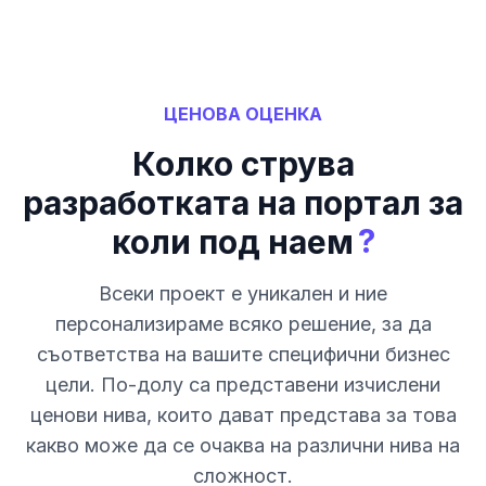
ЦЕНОВА ОЦЕНКА
Колко струва
разработката на портал за
?
коли под наем
Всеки проект е уникален и ние
персонализираме всяко решение, за да
съответства на вашите специфични бизнес
цели. По-долу са представени изчислени
ценови нива, които дават представа за това
какво може да се очаква на различни нива на
сложност.