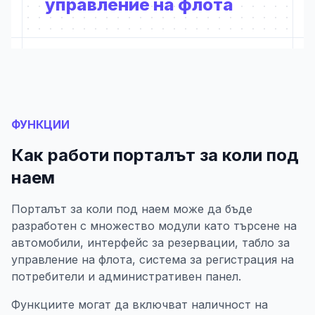
управление на флота
ФУНКЦИИ
Как работи порталът за коли под
наем
Порталът за коли под наем може да бъде
разработен с множество модули като търсене на
автомобили, интерфейс за резервации, табло за
управление на флота, система за регистрация на
потребители и административен панел.
Функциите могат да включват наличност на