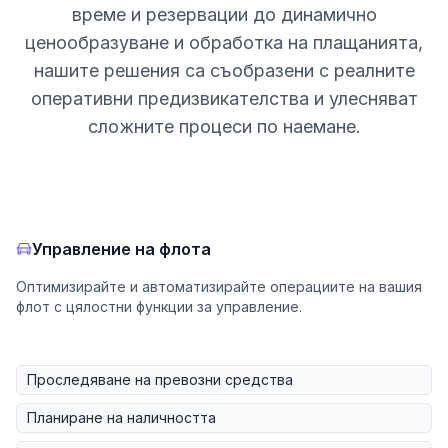
време и резервации до динамично
ценообразуване и обработка на плащанията,
нашите решения са съобразени с реалните
оперативни предизвикателства и улесняват
сложните процеси по наемане.
Управление на флота
Оптимизирайте и автоматизирайте операциите на вашия
флот с цялостни функции за управление.
Проследяване на превозни средства
Планиране на наличността