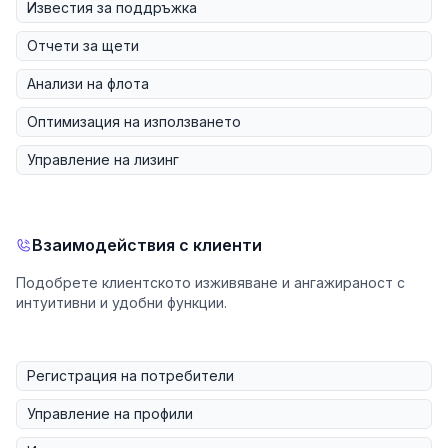
Известия за поддръжка
Отчети за щети
Анализи на флота
Оптимизация на използването
Управление на лизинг
Взаимодействия с клиенти
Подобрете клиентското изживяване и ангажираност с
интуитивни и удобни функции.
Регистрация на потребители
Управление на профили