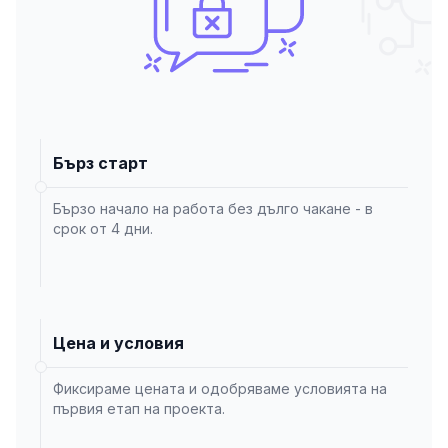
Бърз старт
Бързо начало на работа без дълго чакане - в
срок от 4 дни.
Цена и условия
Фиксираме цената и одобряваме условията на
първия етап на проекта.