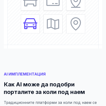
AI ИМПЛЕМЕНТАЦИЯ
Как AI може да подобри
порталите за коли под наем
Традиционните платформи за коли под наем се