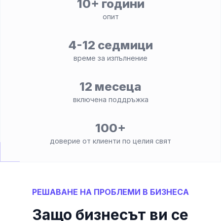
10+ години
опит
4-12 седмици
време за изпълнение
12 месеца
включена поддръжка
100+
доверие от клиенти по целия свят
РЕШАВАНЕ НА ПРОБЛЕМИ В БИЗНЕСА
Защо бизнесът ви се