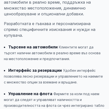
автомобили в реално време, поддръжка на
множество местоположения, динамично
ценообразуване и опционални добавки.
Разработката е гъвкава и персонализирана
спрямо специфичните изисквания и нужди на
купувача.
Търсене на автомобили
Клиентите могат да
търсят налични автомобили в реално време въз основа
на местоположение и предпочитания.
Интерфейс за резервации
Удобен интерфейс
позволява лесно резервации и управлението на наемите
с множество опции за вземане и връщане.
Управление на флота
Фирмите за коли под наем
могат да следят и управляват наличността и
производителността на флота си чрез интегрирано табло