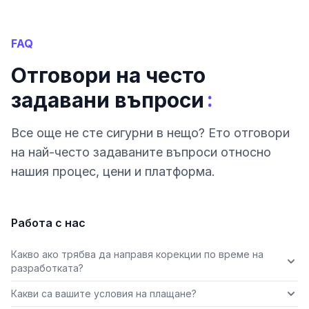
FAQ
Отговори на често
:
задавани въпроси
Все още не сте сигурни в нещо? Ето отговори
на най-често задаваните въпроси относно
нашия процес, цени и платформа.
Работа с нас
Какво ако трябва да направя корекции по време на
разработката?
Какви са вашите условия на плащане?