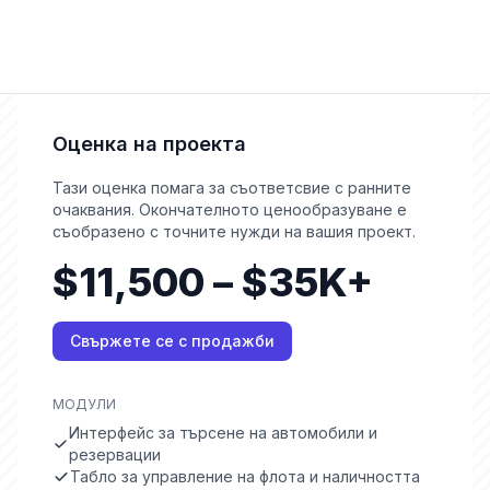
Оценка на проекта
Тази оценка помага за съответсвие с ранните
очаквания. Окончателното ценообразуване е
съобразено с точните нужди на вашия проект.
$11,500 – $35K+
Свържете се с продажби
МОДУЛИ
Интерфейс за търсене на автомобили и
резервации
Табло за управление на флота и наличността