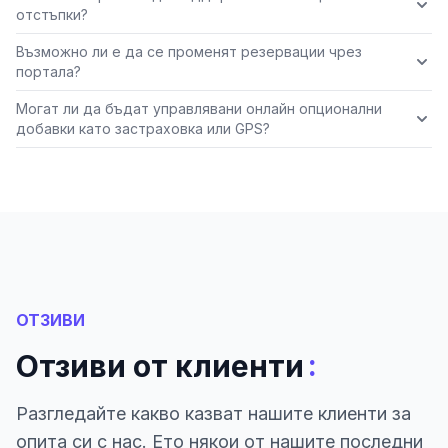
отстъпки?
Възможно ли е да се променят резервации чрез
портала?
Могат ли да бъдат управлявани онлайн опционални
добавки като застраховка или GPS?
ОТЗИВИ
:
Отзиви от клиенти
Разгледайте какво казват нашите клиенти за
опита си с нас. Ето някои от нашите последни