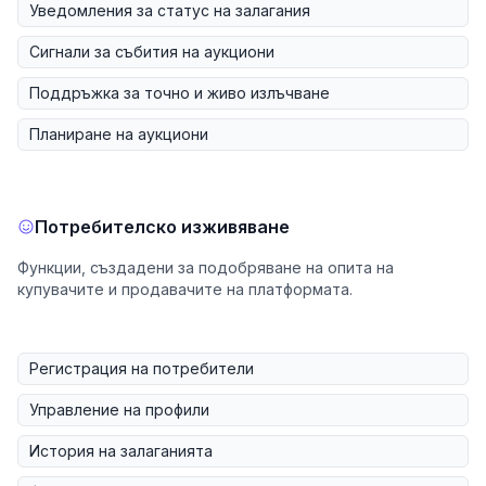
Уведомления за статус на залагания
Сигнали за събития на аукциони
Поддръжка за точно и живо излъчване
Планиране на аукциони
Потребителско изживяване
Функции, създадени за подобряване на опита на
купувачите и продавачите на платформата.
Регистрация на потребители
Управление на профили
История на залаганията