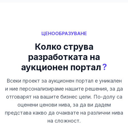
ЦЕНООБРАЗУВАНЕ
Колко струва
разработката на
?
аукционен портал
Всеки проект за аукционен портал е уникален
и ние персонализираме нашите решения, за да
отговарят на вашите бизнес цели. По-долу са
оценени ценови нива, за да ви дадем
представа какво да очаквате на различни нива
на сложност.