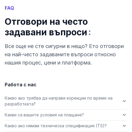
FAQ
Отговори на често
:
задавани въпроси
Все още не сте сигурни в нещо? Ето отговори
на най-често задаваните въпроси относно
нашия процес, цени и платформа.
Работа с нас
Какво ако трябва да направя корекции по време на
разработката?
Какви са вашите условия на плащане?
Какво ако нямам техническа спецификация (TS)?