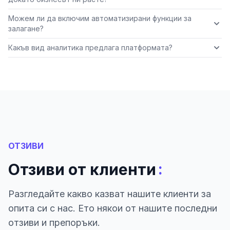
Можем ли да включим автоматизирани функции за
залагане?
Какъв вид аналитика предлага платформата?
ОТЗИВИ
:
Отзиви от клиенти
Разгледайте какво казват нашите клиенти за
опита си с нас. Ето някои от нашите последни
отзиви и препоръки.