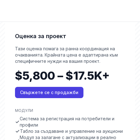
Оценка за проект
Тази оценка помага за ранна координация на
очакванията. Крайната цена е адаптирана към
специфичните нужди на вашия проект.
$5,800 – $17.5K+
Свържете се с продажби
МОДУЛИ
Система за регистрация на потребители и
профили
Табло за създаване и управление на аукциони
Модул за залагане с актуализации в реално