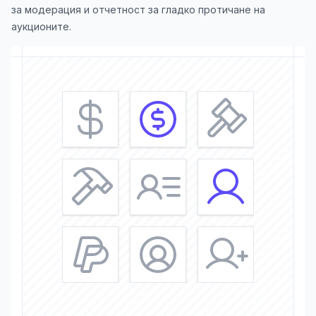
за модерация и отчетност за гладко протичане на
аукционите.