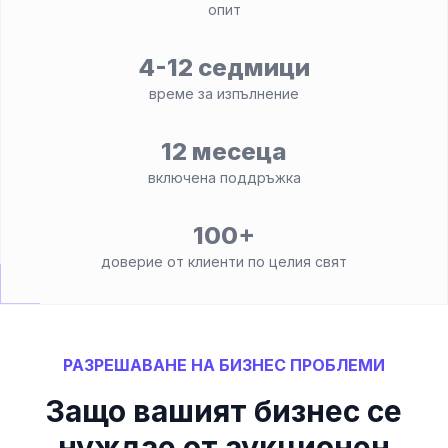
опит
4-12 седмици
време за изпълнение
12 месеца
включена поддръжка
100+
доверие от клиенти по целия свят
РАЗРЕШАВАНЕ НА БИЗНЕС ПРОБЛЕМИ
Защо вашият бизнес се
нуждае от аукционен