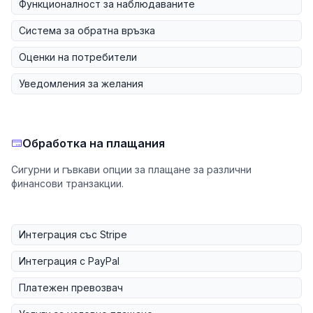
Функционалност за наблюдаваните
Система за обратна връзка
Оценки на потребители
Уведомления за желания
Обработка на плащания
Сигурни и гъвкави опции за плащане за различни
финансови транзакции.
Интеграция със Stripe
Интеграция с PayPal
Платежен превозвач