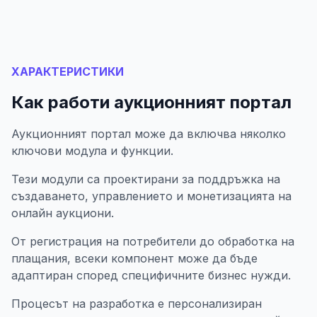
ХАРАКТЕРИСТИКИ
Как работи аукционният портал
Аукционният портал може да включва няколко
ключови модула и функции.
Тези модули са проектирани за поддръжка на
създаването, управлението и монетизацията на
онлайн аукциони.
От регистрация на потребители до обработка на
плащания, всеки компонент може да бъде
адаптиран според специфичните бизнес нужди.
Процесът на разработка е персонализиран