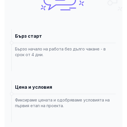
Бърз старт
Бързо начало на работа без дълго чакане - в
срок от 4 дни.
Цена и условия
Фиксираме цената и одобряваме условията на
първия етап на проекта.