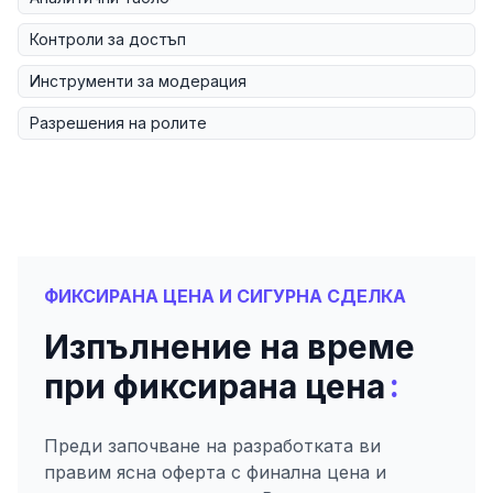
Контроли за достъп
Инструменти за модерация
Разрешения на ролите
ФИКСИРАНА ЦЕНА И СИГУРНА СДЕЛКА
Изпълнение на време
:
при фиксирана цена
Преди започване на разработката ви
правим ясна оферта с финална цена и