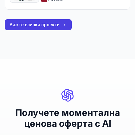
Вижте всички проекти
Получете моментална
ценова оферта с AI