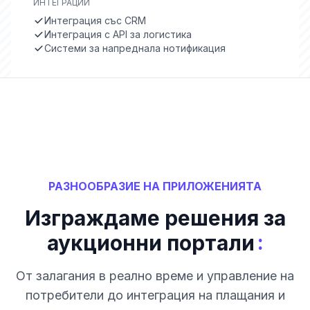
ИНТЕГРАЦИИ
Интеграция със CRM
Интеграция с API за логистика
Системи за напреднала нотификация
РАЗНООБРАЗИЕ НА ПРИЛОЖЕНИЯТА
Изграждаме решения за
:
аукционни портали
От залагания в реално време и управление на
потребители до интеграция на плащания и