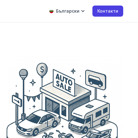
Български
Контакти