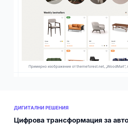
Примерно изображение от themeforest.net, „WoodMart“,
ДИГИТАЛНИ РЕШЕНИЯ
Цифрова трансформация за авт