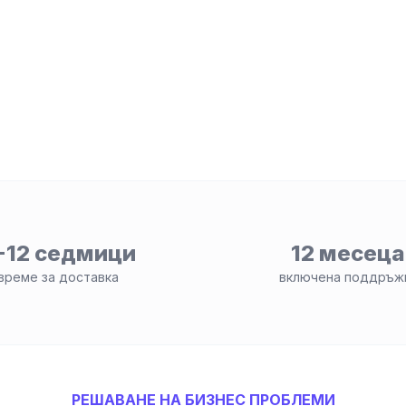
-12 седмици
12 месеца
време за доставка
включена поддръж
РЕШАВАНЕ НА БИЗНЕС ПРОБЛЕМИ