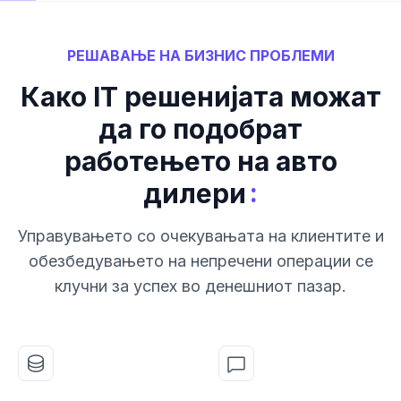
РЕШАВАЊЕ НА БИЗНИС ПРОБЛЕМИ
Како IT решенијата можат
да го подобрат
работењето на авто
:
дилери
Управувањето со очекувањата на клиентите и
обезбедувањето на непречени операции се
клучни за успех во денешниот пазар.