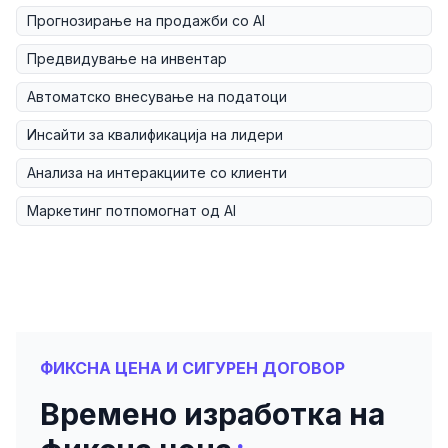
Прогнозирање на продажби со AI
Предвидување на инвентар
Автоматско внесување на податоци
Инсайти за квалификација на лидери
Анализа на интеракциите со клиенти
Маркетинг потпомогнат од AI
ФИКСНА ЦЕНА И СИГУРЕН ДОГОВОР
Времено изработка на