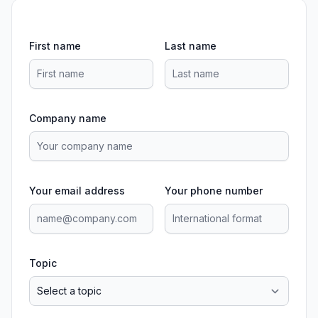
First name
Last name
Company name
Your email address
Your phone number
Topic