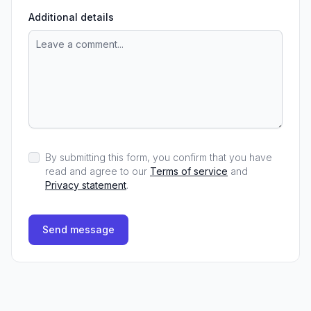
Additional details
By submitting this form, you confirm that you have
read and agree to our
Terms of service
and
Privacy statement
.
Send message