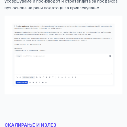
усовршуваме и производот и стратегијата за продажба
врз основа на рани податоци за привлекување.
СКАЛИРАЊЕ И ИЗЛЕЗ