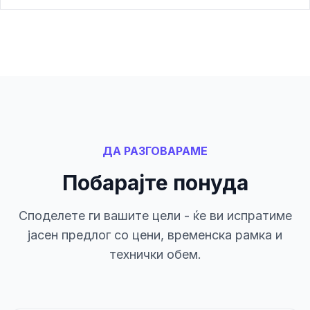
ДА РАЗГОВАРАМЕ
Побарајте понуда
Споделете ги вашите цели - ќе ви испратиме
јасен предлог со цени, временска рамка и
технички обем.