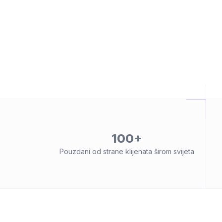
100+
Pouzdani od strane klijenata širom svijeta