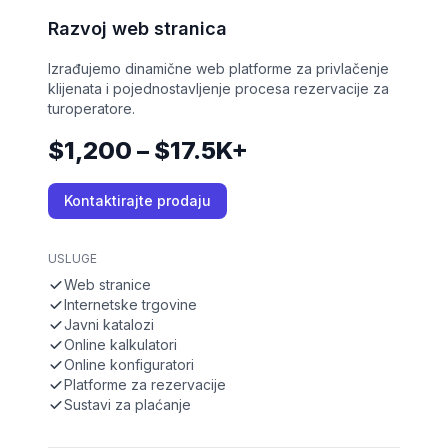
Razvoj web stranica
Izrađujemo dinamične web platforme za privlačenje
klijenata i pojednostavljenje procesa rezervacije za
turoperatore.
$1,200 – $17.5K+
Kontaktirajte prodaju
USLUGE
Web stranice
Internetske trgovine
Javni katalozi
Online kalkulatori
Online konfiguratori
Platforme za rezervacije
Sustavi za plaćanje