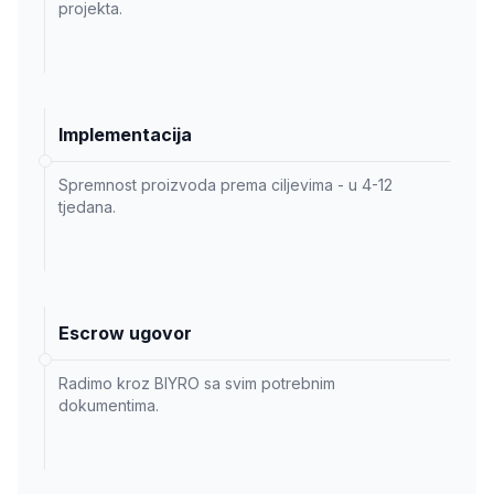
projekta.
Implementacija
Spremnost proizvoda prema ciljevima - u 4-12
tjedana.
Escrow ugovor
Radimo kroz BIYRO sa svim potrebnim
dokumentima.