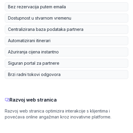
Bez rezervacija putem emaila
Dostupnost u stvarnom vremenu
Centralizirana baza podataka partnera
Automatizirani itinerari
Ažuriranja cijena instantno
Siguran portal za partnere
Brzi radni tokovi odgovora
Razvoj web stranica
Razvoj web stranica optimizira interakcije s klijentima i
povećava online angažman kroz inovativne platforme.