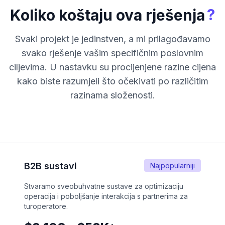
?
Koliko koštaju ova rješenja
Svaki projekt je jedinstven, a mi prilagođavamo
svako rješenje vašim specifičnim poslovnim
ciljevima. U nastavku su procijenjene razine cijena
kako biste razumjeli što očekivati po različitim
razinama složenosti.
B2B sustavi
Najpopularniji
Stvaramo sveobuhvatne sustave za optimizaciju
operacija i poboljšanje interakcija s partnerima za
turoperatore.