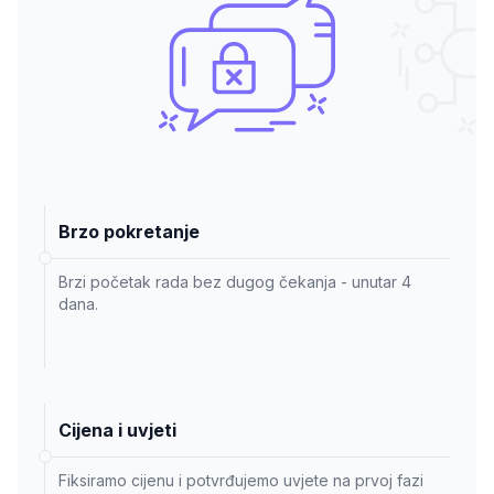
Brzo pokretanje
Brzi početak rada bez dugog čekanja - unutar 4
dana.
Cijena i uvjeti
Fiksiramo cijenu i potvrđujemo uvjete na prvoj fazi