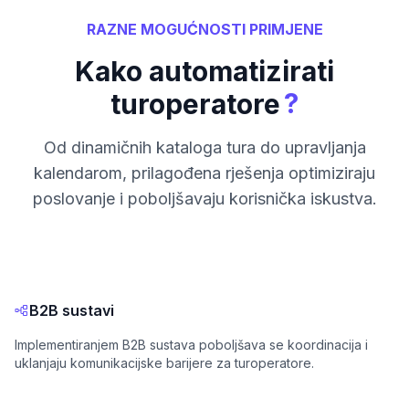
RAZNE MOGUĆNOSTI PRIMJENE
Kako automatizirati
?
turoperatore
Od dinamičnih kataloga tura do upravljanja
kalendarom, prilagođena rješenja optimiziraju
poslovanje i poboljšavaju korisnička iskustva.
B2B sustavi
Implementiranjem B2B sustava poboljšava se koordinacija i
uklanjaju komunikacijske barijere za turoperatore.