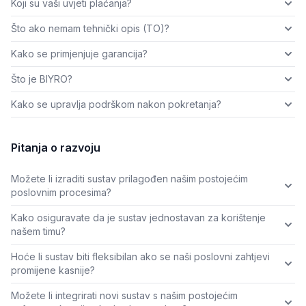
Koji su vaši uvjeti plaćanja?
Što ako nemam tehnički opis (TO)?
Kako se primjenjuje garancija?
Što je BIYRO?
Kako se upravlja podrškom nakon pokretanja?
Pitanja o razvoju
Možete li izraditi sustav prilagođen našim postojećim
poslovnim procesima?
Kako osiguravate da je sustav jednostavan za korištenje
našem timu?
Hoće li sustav biti fleksibilan ako se naši poslovni zahtjevi
promijene kasnije?
Možete li integrirati novi sustav s našim postojećim