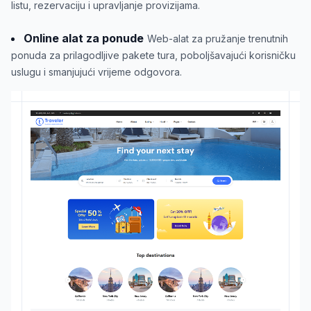
listu, rezervaciju i upravljanje provizijama.
Online alat za ponude
Web-alat za pružanje trenutnih
ponuda za prilagodljive pakete tura, poboljšavajući korisničku
uslugu i smanjujući vrijeme odgovora.