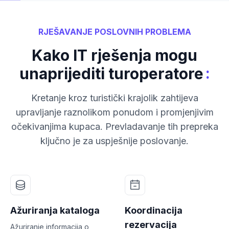
RJEŠAVANJE POSLOVNIH PROBLEMA
Kako IT rješenja mogu
:
unaprijediti turoperatore
Kretanje kroz turistički krajolik zahtijeva
upravljanje raznolikom ponudom i promjenjivim
očekivanjima kupaca. Prevladavanje tih prepreka
ključno je za uspješnije poslovanje.
Ažuriranja kataloga
Koordinacija
rezervacija
Ažuriranje informacija o