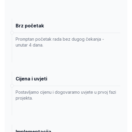
Brz početak
Promptan početak rada bez dugog čekanja -
unutar 4 dana.
Cijena i uvjeti
Postavljamo cijenu i dogovaramo uvjete u prvoj fazi
projekta.
Implementacija