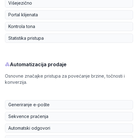
Višejezično
Portal klijenata
Kontrola tona
Statistika pristupa
Automatizacija prodaje
Osnovne značajke pristupa za povećanje brzine, točnosti i
konverzija.
Generiranje e-pošte
Sekvence praćenja
Automatski odgovori