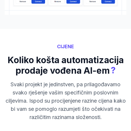
CIJENE
Koliko košta automatizacija
?
prodaje vođena AI-em
Svaki projekt je jedinstven, pa prilagođavamo
svako rješenje vašim specifičnim poslovnim
ciljevima. Ispod su procijenjene razine cijena kako
bi vam se pomoglo razumjeti što očekivati na
različitim razinama složenosti.