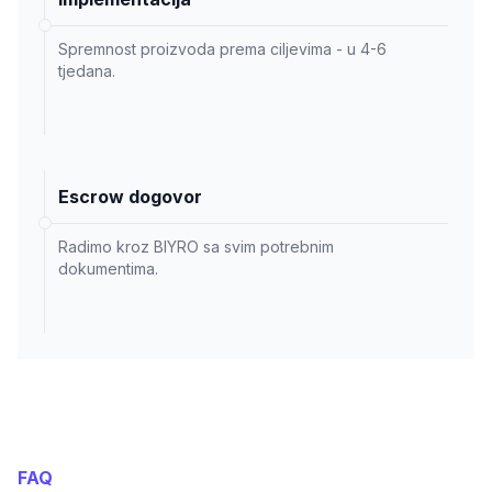
Spremnost proizvoda prema ciljevima - u 4-6
tjedana.
Escrow dogovor
Radimo kroz BIYRO sa svim potrebnim
dokumentima.
FAQ