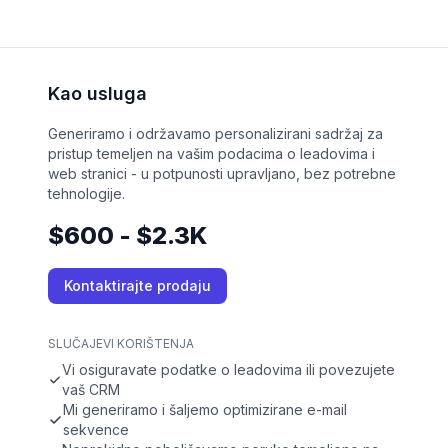
Kao usluga
Generiramo i održavamo personalizirani sadržaj za
pristup temeljen na vašim podacima o leadovima i
web stranici - u potpunosti upravljano, bez potrebne
tehnologije.
$600 - $2.3K
Kontaktirajte prodaju
SLUČAJEVI KORIŠTENJA
Vi osiguravate podatke o leadovima ili povezujete
vaš CRM
Mi generiramo i šaljemo optimizirane e-mail
sekvence