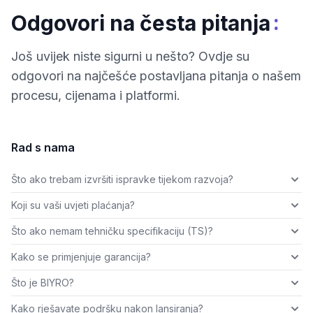
:
Odgovori na česta pitanja
Još uvijek niste sigurni u nešto? Ovdje su
odgovori na najčešće postavljana pitanja o našem
procesu, cijenama i platformi.
Rad s nama
Što ako trebam izvršiti ispravke tijekom razvoja?
Koji su vaši uvjeti plaćanja?
Što ako nemam tehničku specifikaciju (TS)?
Kako se primjenjuje garancija?
Što je BIYRO?
Kako rješavate podršku nakon lansiranja?