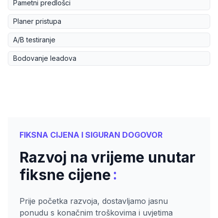
Pametni predlošci
Planer pristupa
A/B testiranje
Bodovanje leadova
FIKSNA CIJENA I SIGURAN DOGOVOR
Razvoj na vrijeme unutar
:
fiksne cijene
Prije početka razvoja, dostavljamo jasnu
ponudu s konačnim troškovima i uvjetima