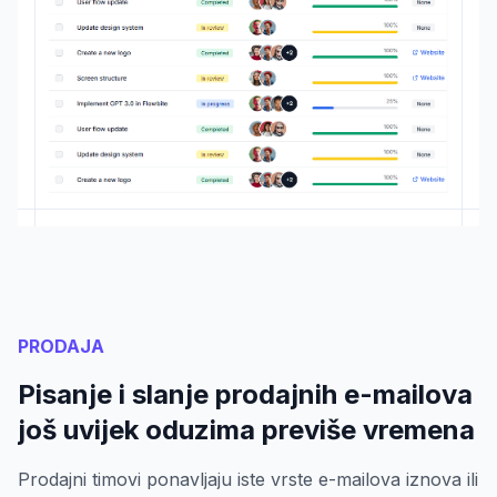
PRODAJA
Pisanje i slanje prodajnih e-mailova
još uvijek oduzima previše vremena
Prodajni timovi ponavljaju iste vrste e-mailova iznova ili