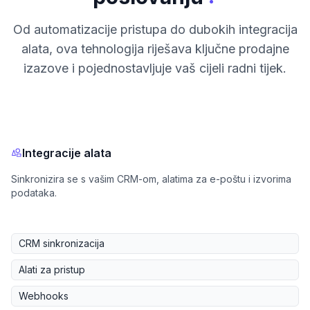
Od automatizacije pristupa do dubokih integracija
alata, ova tehnologija riješava ključne prodajne
izazove i pojednostavljuje vaš cijeli radni tijek.
Integracije alata
Sinkronizira se s vašim CRM-om, alatima za e-poštu i izvorima
podataka.
CRM sinkronizacija
Alati za pristup
Webhooks