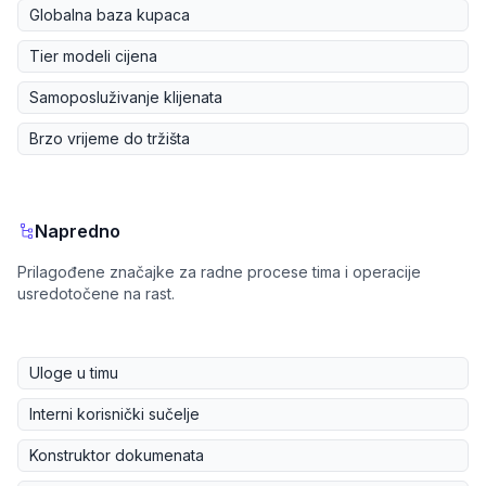
Globalna baza kupaca
Tier modeli cijena
Samoposluživanje klijenata
Brzo vrijeme do tržišta
Napredno
Prilagođene značajke za radne procese tima i operacije
usredotočene na rast.
Uloge u timu
Interni korisnički sučelje
Konstruktor dokumenata