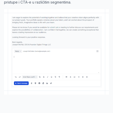
pristupe i CTA-e u različitim segmentima.