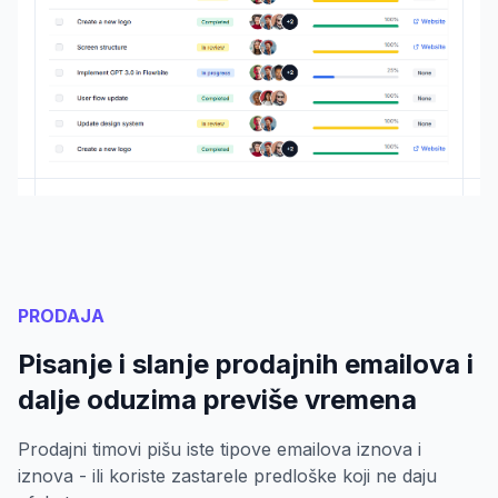
PRODAJA
Pisanje i slanje prodajnih emailova i
dalje oduzima previše vremena
Prodajni timovi pišu iste tipove emailova iznova i
iznova - ili koriste zastarele predloške koji ne daju