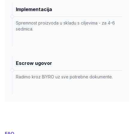
Implementacija
Spremnost proizvoda u skladu s ciljevima - za 4-6
sedmica.
Escrow ugovor
Radimo kroz BIYRO uz sve potrebne dokumente.
FAQ