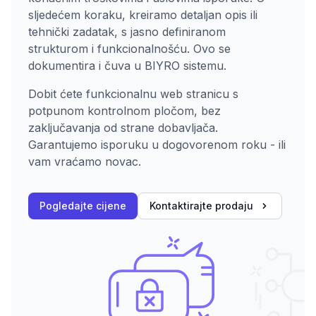
sljedećem koraku, kreiramo detaljan opis ili
tehnički zadatak, s jasno definiranom
strukturom i funkcionalnošću. Ovo se
dokumentira i čuva u BIYRO sistemu.
Dobit ćete funkcionalnu web stranicu s
potpunom kontrolnom pločom, bez
zaključavanja od strane dobavljača.
Garantujemo isporuku u dogovorenom roku - ili
vam vraćamo novac.
Pogledajte cijene
Kontaktirajte prodaju