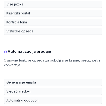
Više jezika
Klijentski portal
Kontrola tona
Statistike opsega
Automatizacija prodaje
Osnovne funkcije opsega za poboljšanje brzine, preciznosti i
konverzija.
Generisanje emaila
Sledeći sledovi
Automatski odgovori