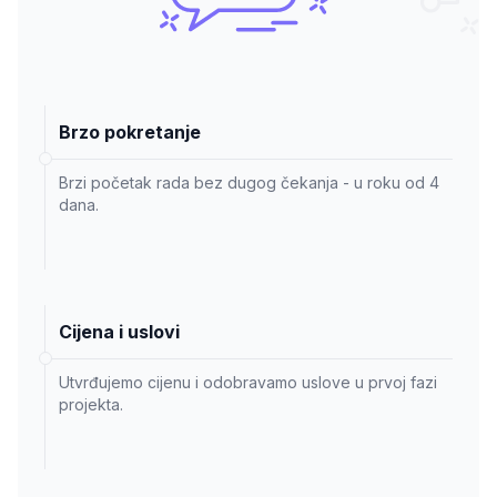
Brzo pokretanje
Brzi početak rada bez dugog čekanja - u roku od 4
dana.
Cijena i uslovi
Utvrđujemo cijenu i odobravamo uslove u prvoj fazi
projekta.