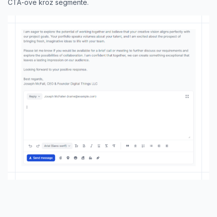
CTA-ove kroz segmente.