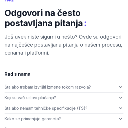
Odgovori na često
:
postavljana pitanja
Još uvek niste sigurni u nešto? Ovde su odgovori
na najčešće postavljana pitanja o našem procesu,
cenama i platformi.
Rad s nama
Šta ako trebam izvršiti izmene tokom razvoja?
Koji su vaši uslovi plaćanja?
Šta ako nemam tehničke specifikacije (TS)?
Kako se primenjuje garancija?