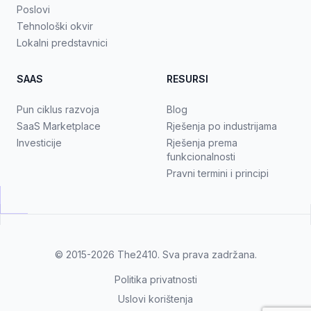
Poslovi
Tehnološki okvir
Lokalni predstavnici
SAAS
RESURSI
Pun ciklus razvoja
Blog
SaaS Marketplace
Rješenja po industrijama
Investicije
Rješenja prema
funkcionalnosti
Pravni termini i principi
© 2015-2026
The2410
. Sva prava zadržana.
Politika privatnosti
Uslovi korištenja