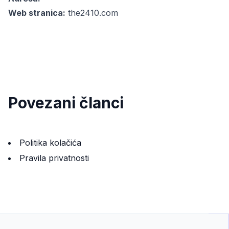
Web stranica:
the2410.com
Povezani članci
Politika kolačića
Pravila privatnosti