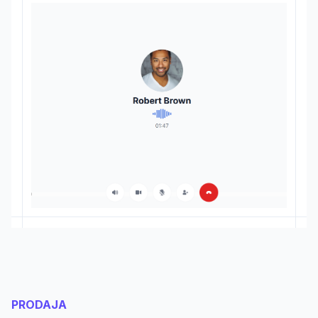
PRODAJA