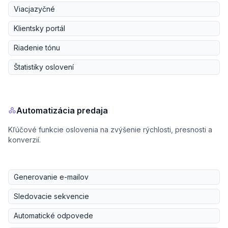
Viacjazyčné
Klientsky portál
Riadenie tónu
Štatistiky oslovení
Automatizácia predaja
Kľúčové funkcie oslovenia na zvýšenie rýchlosti, presnosti a
konverzií.
Generovanie e-mailov
Sledovacie sekvencie
Automatické odpovede