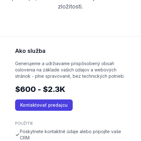
zložitosti.
Ako služba
Generujeme a udržiavame prispôsobený obsah
oslovenia na základe vašich údajov a webových
stránok - plne spravované, bez technických potrieb.
$600 - $2.3K
Kontaktovať predajcu
POUŽITIE
Poskytnete kontaktné údaje alebo pripojíte vaše
CRM