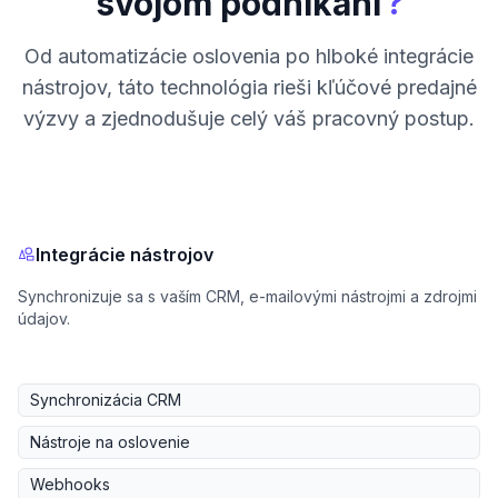
?
svojom podnikaní
Od automatizácie oslovenia po hlboké integrácie
nástrojov, táto technológia rieši kľúčové predajné
výzvy a zjednodušuje celý váš pracovný postup.
Integrácie nástrojov
Synchronizuje sa s vaším CRM, e-mailovými nástrojmi a zdrojmi
údajov.
Synchronizácia CRM
Nástroje na oslovenie
Webhooks