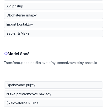
API prístup
Obohatenie údajov
Import kontaktov
Zapier & Make
Model SaaS
Transformujte to na škálovateľný, monetizovateľný produkt
Opakované príjmy
Nízke prevádzkové náklady
Škálovateľná služba