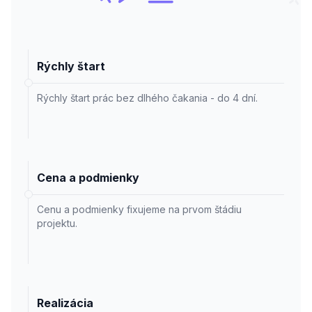
Rýchly štart
Rýchly štart prác bez dlhého čakania - do 4 dní.
Cena a podmienky
Cenu a podmienky fixujeme na prvom štádiu
projektu.
Realizácia