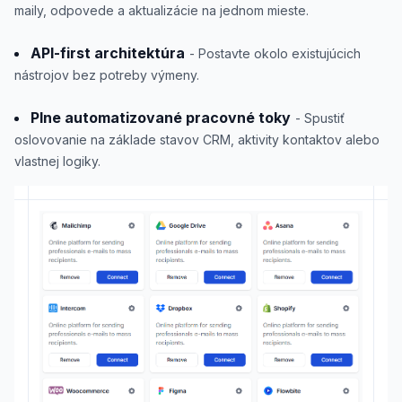
maily, odpovede a aktualizácie na jednom mieste.
API-first architektúra
- Postavte okolo existujúcich
nástrojov bez potreby výmeny.
Plne automatizované pracovné toky
- Spustiť
oslovovanie na základe stavov CRM, aktivity kontaktov alebo
vlastnej logiky.