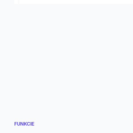
FUNKCIE