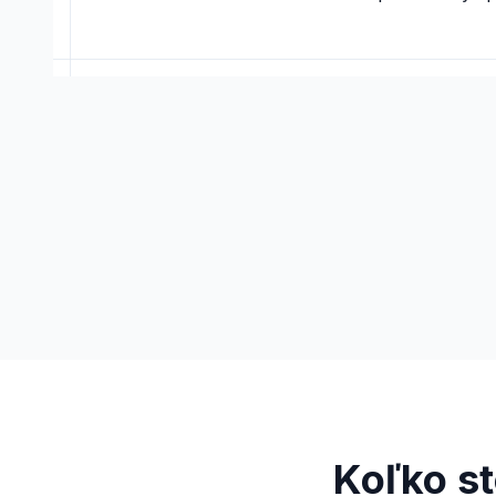
Koľko s