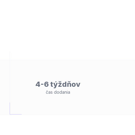
4-6 týždňov
čas dodania