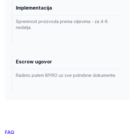
Implementacija
Spremnost proizvoda prema ciljevima - za 4-6
nedelja.
Escrow ugovor
Radimo putem BIYRO uz sve potrebne dokumente.
FAQ