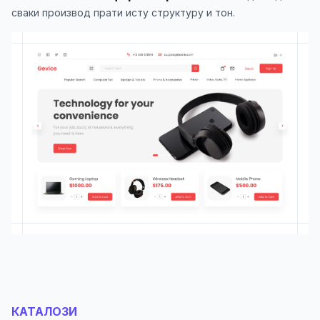
сваки производ прати исту структуру и тон.
КАТАЛОЗИ