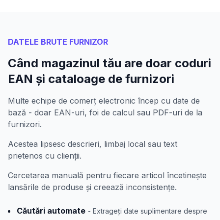
DATELE BRUTE FURNIZOR
Când magazinul tău are doar coduri
EAN și cataloage de furnizori
Multe echipe de comerț electronic încep cu date de
bază - doar EAN-uri, foi de calcul sau PDF-uri de la
furnizori.
Acestea lipsesc descrieri, limbaj local sau text
prietenos cu clienții.
Cercetarea manuală pentru fiecare articol încetinește
lansările de produse și creează inconsistențe.
Căutări automate
- Extrageți date suplimentare despre