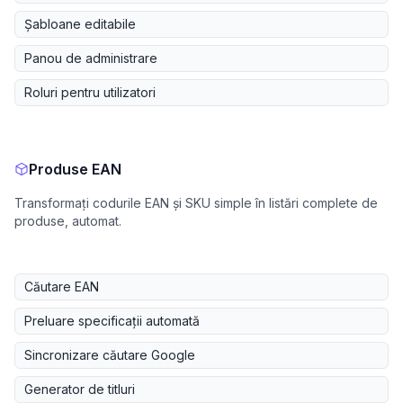
Șabloane editabile
Panou de administrare
Roluri pentru utilizatori
Produse EAN
Transformați codurile EAN și SKU simple în listări complete de
produse, automat.
Căutare EAN
Preluare specificații automată
Sincronizare căutare Google
Generator de titluri