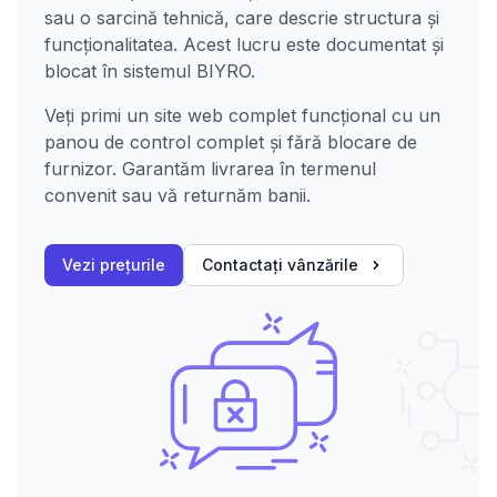
sau o sarcină tehnică, care descrie structura și
funcționalitatea. Acest lucru este documentat și
blocat în sistemul BIYRO.
Veți primi un site web complet funcțional cu un
panou de control complet și fără blocare de
furnizor. Garantăm livrarea în termenul
convenit sau vă returnăm banii.
Vezi prețurile
Contactați vânzările