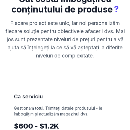
?
conținutului de produse
Fiecare proiect este unic, iar noi personalizăm
fiecare soluție pentru obiectivele afacerii dvs. Mai
jos sunt prezentate niveluri de prețuri pentru a vă
ajuta să înțelegeți la ce să vă așteptați la diferite
niveluri de complexitate.
Ca serviciu
Gestionăm totul. Trimiteți datele produsului - le
îmbogățim și actualizăm magazinul dvs.
$600 - $1.2K