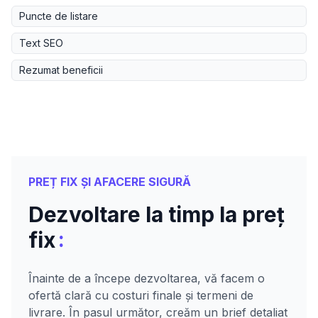
Puncte de listare
Text SEO
Rezumat beneficii
PREȚ FIX ȘI AFACERE SIGURĂ
Dezvoltare la timp la preț
:
fix
Înainte de a începe dezvoltarea, vă facem o
ofertă clară cu costuri finale și termeni de
livrare. În pasul următor, creăm un brief detaliat