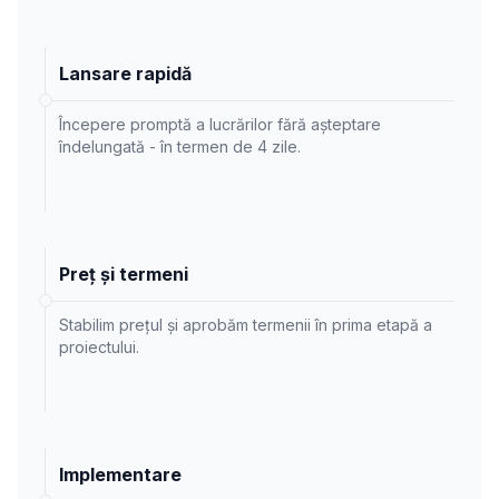
Lansare rapidă
Începere promptă a lucrărilor fără așteptare
îndelungată - în termen de 4 zile.
Preț și termeni
Stabilim prețul și aprobăm termenii în prima etapă a
proiectului.
Implementare