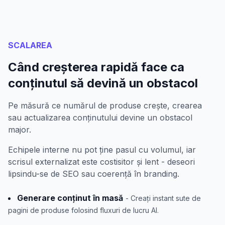
SCALAREA
Când creșterea rapidă face ca
conținutul să devină un obstacol
Pe măsură ce numărul de produse crește, crearea
sau actualizarea conținutului devine un obstacol
major.
Echipele interne nu pot ține pasul cu volumul, iar
scrisul externalizat este costisitor și lent - deseori
lipsindu-se de SEO sau coerență în branding.
Generare conținut în masă
- Creați instant sute de
pagini de produse folosind fluxuri de lucru AI.