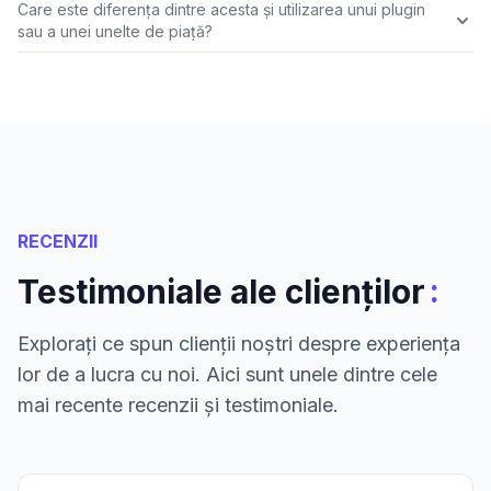
Care este diferența dintre acesta și utilizarea unui plugin
sau a unei unelte de piață?
RECENZII
:
Testimoniale ale clienților
Explorați ce spun clienții noștri despre experiența
lor de a lucra cu noi. Aici sunt unele dintre cele
mai recente recenzii și testimoniale.