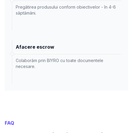
Pregătirea produsului conform obiectivelor - în 4-6
săptămâni.
Afacere escrow
Colaborăm prin BIYRO cu toate documentele
necesare.
FAQ