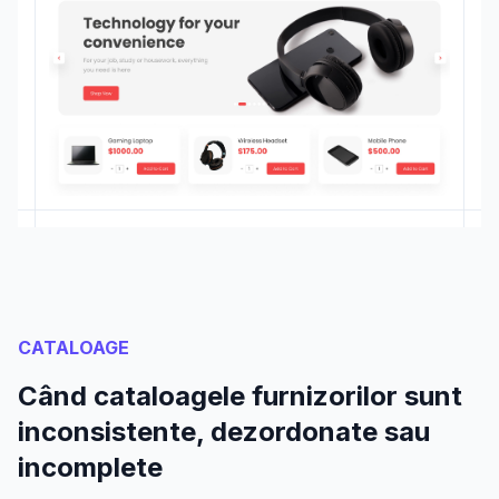
CATALOAGE
Când cataloagele furnizorilor sunt
inconsistente, dezordonate sau
incomplete