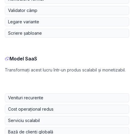
Validator câmp
Legare variante
Scriere șabloane
Model SaaS
Transformați acest lucru într-un produs scalabil și monetizabil.
Venituri recurente
Cost operațional redus
Serviciu scalabil
Bază de clienți globală