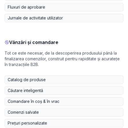
Fluxuri de aprobare
Jurnale de activitate utilizator
Vânzări și comandare
Tot ce este necesar, de la descoperirea produsului până la
finalizarea comenzilor, construit pentru rapiditate și acuratețe
în tranzacțiile B2B.
Catalog de produse
Căutare inteligentă
Comandare în coș & în vrac
Comenzi salvate
Prețuri personalizate