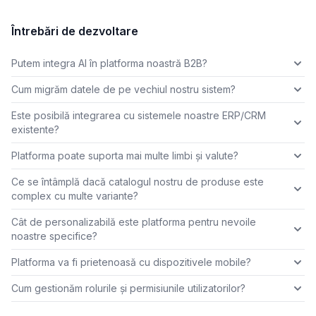
Întrebări de dezvoltare
Putem integra AI în platforma noastră B2B?
Cum migrăm datele de pe vechiul nostru sistem?
Este posibilă integrarea cu sistemele noastre ERP/CRM
existente?
Platforma poate suporta mai multe limbi și valute?
Ce se întâmplă dacă catalogul nostru de produse este
complex cu multe variante?
Cât de personalizabilă este platforma pentru nevoile
noastre specifice?
Platforma va fi prietenoasă cu dispozitivele mobile?
Cum gestionăm rolurile și permisiunile utilizatorilor?