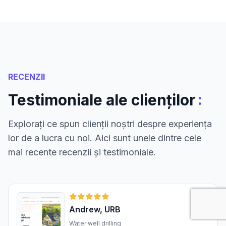
RECENZII
:
Testimoniale ale clienților
Explorați ce spun clienții noștri despre experiența
lor de a lucra cu noi. Aici sunt unele dintre cele
mai recente recenzii și testimoniale.
Andrew, URB
Water well drilling