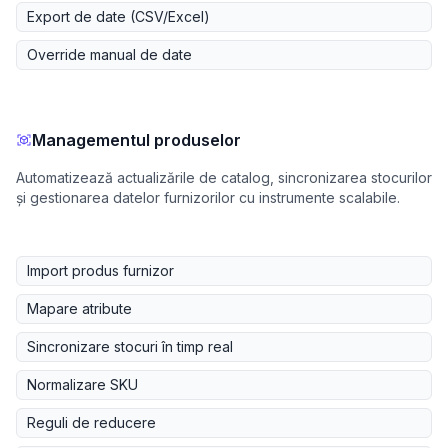
Export de date (CSV/Excel)
Override manual de date
Managementul produselor
Automatizează actualizările de catalog, sincronizarea stocurilor
și gestionarea datelor furnizorilor cu instrumente scalabile.
Import produs furnizor
Mapare atribute
Sincronizare stocuri în timp real
Normalizare SKU
Reguli de reducere