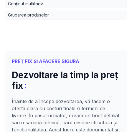
Conținut multilingv
Gruparea produselor
PREȚ FIX ȘI AFACERE SIGURĂ
Dezvoltare la timp la preț
:
fix
Înainte de a începe dezvoltarea, vă facem o
ofertă clară cu costuri finale și termeni de
livrare. În pasul următor, creăm un brief detaliat
sau o sarcină tehnică, care descrie structura și
funcționalitatea. Acest lucru este documentat și