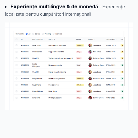
Experiențe multilingve & de monedă
- Experiențe
localizate pentru cumpărători internaționali