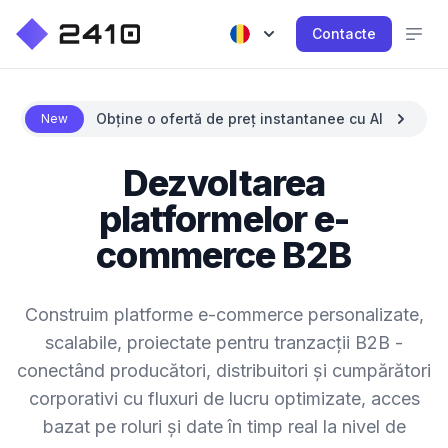
Contacte
Obține o ofertă de preț instantanee cu AI
New
Dezvoltarea
platformelor e-
commerce B2B
Construim platforme e-commerce personalizate,
scalabile, proiectate pentru tranzacții B2B -
conectând producători, distribuitori și cumpărători
corporativi cu fluxuri de lucru optimizate, acces
bazat pe roluri și date în timp real la nivel de