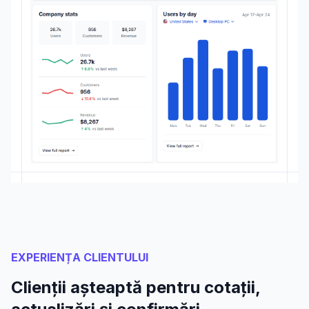
EXPERIENȚA CLIENTULUI
Clienții așteaptă pentru cotații,