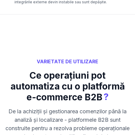
integrările externe devin instabile sau sunt depășite.
VARIETATE DE UTILIZARE
Ce operațiuni pot
automatiza cu o platformă
?
e-commerce B2B
De la achiziții și gestionarea comenzilor până la
analiză și localizare - platformele B2B sunt
construite pentru a rezolva probleme operaționale