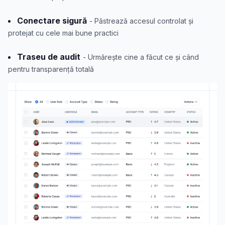
Conectare sigură
- Păstrează accesul controlat și
protejat cu cele mai bune practici
Traseu de audit
- Urmărește cine a făcut ce și când
pentru transparență totală