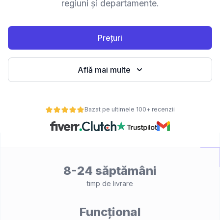
regiuni și departamente.
Prețuri
Află mai multe
Bazat pe ultimele 100+ recenzii
8-24 săptămâni
timp de livrare
Funcțional