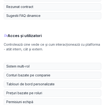
Rezumat contract
Sugestii FAQ dinamice
Acces și utilizatori
Controlează cine vede ce și cum interacționează cu platforma
- atât intern, cât și extern.
Sistem multi-rol
Conturi bazate pe companie
Tablouri de bord personalizate
Prețuri bazate pe roluri
Permisiuni echipă