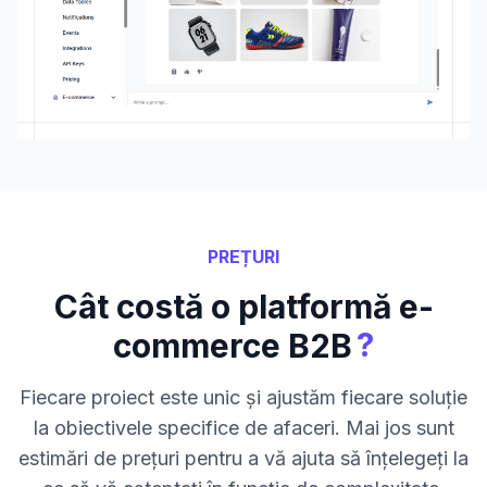
PREȚURI
Cât costă o platformă e-
?
commerce B2B
Fiecare proiect este unic și ajustăm fiecare soluție
la obiectivele specifice de afaceri. Mai jos sunt
estimări de prețuri pentru a vă ajuta să înțelegeți la