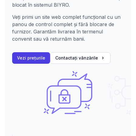
blocat în sistemul BIYRO.
Veți primi un site web complet funcțional cu un
panou de control complet și fără blocare de
furnizor. Garantăm livrarea în termenul
convenit sau vă returnăm banii.
Vezi prețurile
Contactați vânzările