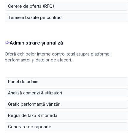
Cerere de ofertă (RFQ)
Termeni bazate pe contract
Administrare și analiză
Oferă echipelor interne control total asupra platformei,
performanței și datelor de afaceri.
Panel de admin
Analiză comenzi & utilizatori
Grafic performanță vânzări
Reguli de taxă & monedă
Generare de rapoarte