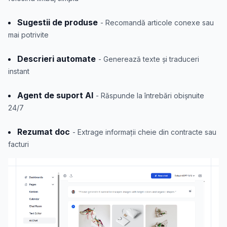
Sugestii de produse
- Recomandă articole conexe sau
mai potrivite
Descrieri automate
- Generează texte și traduceri
instant
Agent de suport AI
- Răspunde la întrebări obișnuite
24/7
Rezumat doc
- Extrage informații cheie din contracte sau
facturi