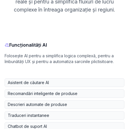
reale și pentru a simplifica fluxuri de lucru
complexe în întreaga organizație și regiuni.
Funcționalități AI
Folosește AI pentru a simplifica logica complexă, pentru a
îmbunătăți UX și pentru a automatiza sarcinile plictisitoare.
Asistent de căutare AI
Recomandări inteligente de produse
Descrieri automate de produse
Traduceri instantanee
Chatbot de suport AI