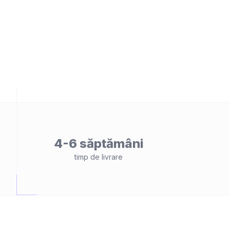
4-6 săptămâni
timp de livrare