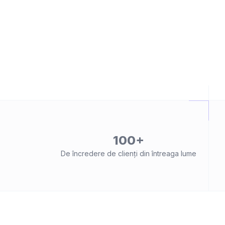
100+
De încredere de clienți din întreaga lume