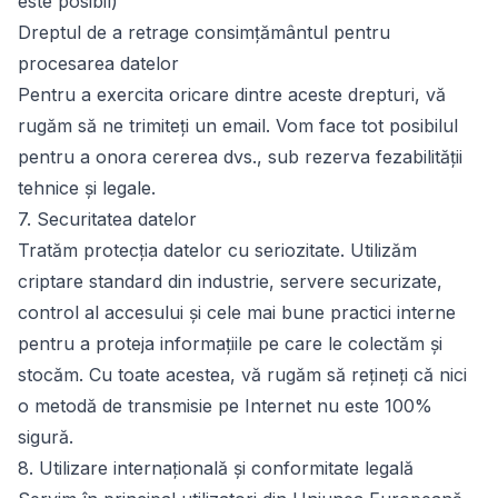
este posibil)
Dreptul de a retrage consimțământul pentru
procesarea datelor
Pentru a exercita oricare dintre aceste drepturi, vă
rugăm să ne trimiteți un email. Vom face tot posibilul
pentru a onora cererea dvs., sub rezerva fezabilității
tehnice și legale.
7. Securitatea datelor
Tratăm protecția datelor cu seriozitate. Utilizăm
criptare standard din industrie, servere securizate,
control al accesului și cele mai bune practici interne
pentru a proteja informațiile pe care le colectăm și
stocăm. Cu toate acestea, vă rugăm să rețineți că nici
o metodă de transmisie pe Internet nu este 100%
sigură.
8. Utilizare internațională și conformitate legală