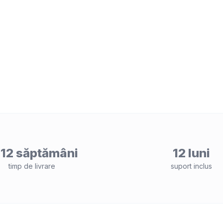
12 săptămâni
12 luni
timp de livrare
suport inclus