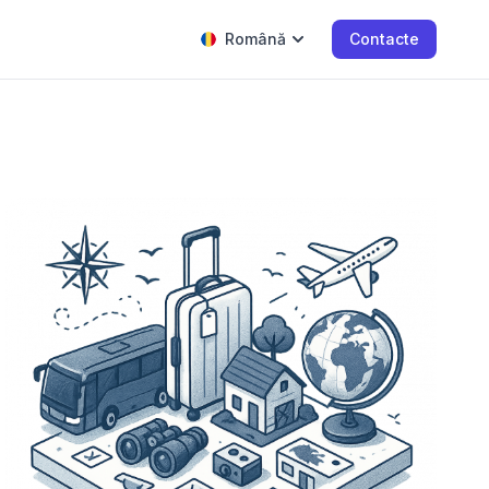
Română
Contacte