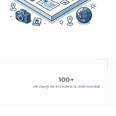
100+
de clienți de încredere la nivel mondial