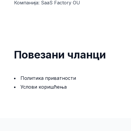
Компанија:
SaaS Factory OU
Повезани чланци
Политика приватности
Услови коришћења