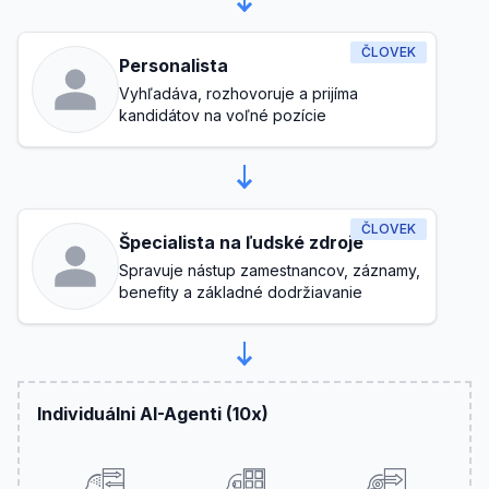
ČLOVEK
Personalista
Vyhľadáva, rozhovoruje a prijíma
kandidátov na voľné pozície
ČLOVEK
Špecialista na ľudské zdroje
Spravuje nástup zamestnancov, záznamy,
benefity a základné dodržiavanie
Individuálni AI-Agenti (10x)