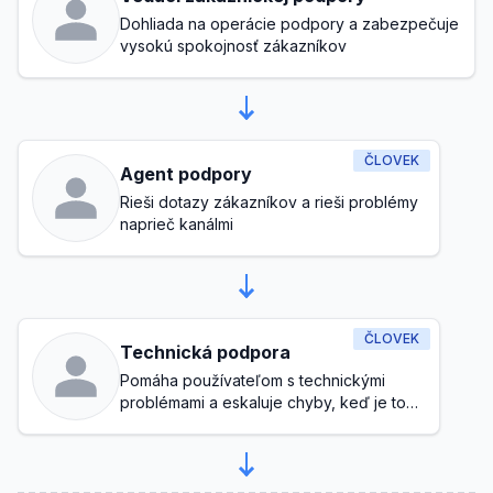
Dohliada na operácie podpory a zabezpečuje
vysokú spokojnosť zákazníkov
ČLOVEK
Agent podpory
Rieši dotazy zákazníkov a rieši problémy
naprieč kanálmi
ČLOVEK
Technická podpora
Pomáha používateľom s technickými
problémami a eskaluje chyby, keď je to
potrebné