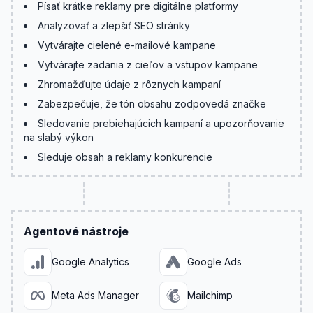
Písať krátke reklamy pre digitálne platformy
Analyzovať a zlepšiť SEO stránky
Vytvárajte cielené e-mailové kampane
Vytvárajte zadania z cieľov a vstupov kampane
Zhromažďujte údaje z rôznych kampaní
Zabezpečuje, že tón obsahu zodpovedá značke
Sledovanie prebiehajúcich kampaní a upozorňovanie
na slabý výkon
Sleduje obsah a reklamy konkurencie
Agentové nástroje
Google Analytics
Google Ads
Meta Ads Manager
Mailchimp