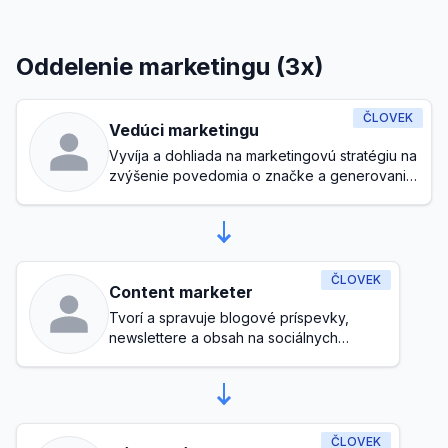
Oddelenie marketingu (3x)
ČLOVEK
Vedúci marketingu
Vyvíja a dohliada na marketingovú stratégiu na
zvýšenie povedomia o značke a generovanie
potenciálnych zákazníkov
ČLOVEK
Content marketer
Tvorí a spravuje blogové príspevky,
newslettere a obsah na sociálnych
médiách
ČLOVEK