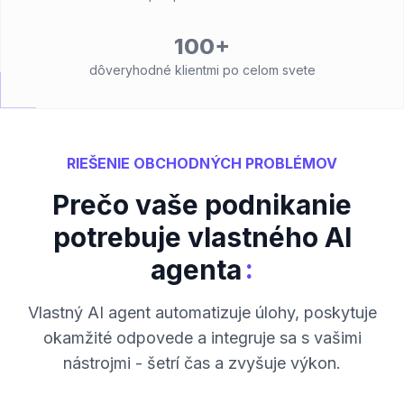
100+
dôveryhodné klientmi po celom svete
RIEŠENIE OBCHODNÝCH PROBLÉMOV
Prečo vaše podnikanie
potrebuje vlastného AI
:
agenta
Vlastný AI agent automatizuje úlohy, poskytuje
okamžité odpovede a integruje sa s vašimi
nástrojmi - šetrí čas a zvyšuje výkon.