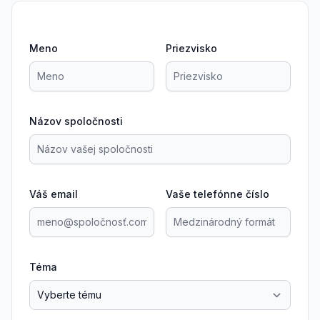
Meno
Priezvisko
Názov spoločnosti
Váš email
Vaše telefónne číslo
Téma