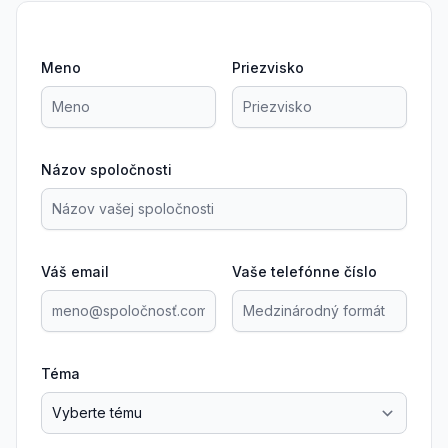
Meno
Priezvisko
Názov spoločnosti
Váš email
Vaše telefónne číslo
Téma