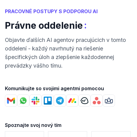
PRACOVNÉ POSTUPY S PODPOROU AI
:
Právne oddelenie
Objavte ďalších AI agentov pracujúcich v tomto
oddelení - každý navrhnutý na riešenie
špecifických úloh a zlepšenie každodennej
prevádzky vášho tímu.
Komunikujte so svojimi agentmi pomocou
Spoznajte svoj nový tím