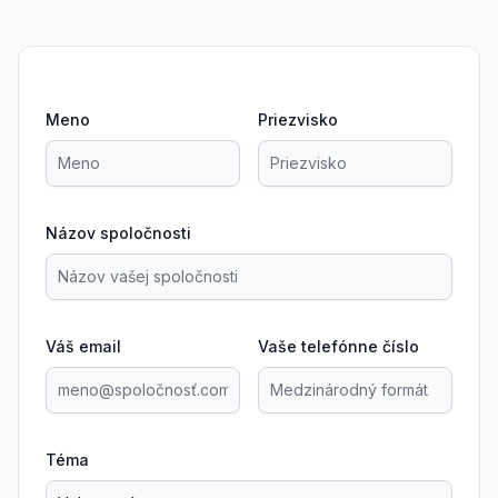
Meno
Priezvisko
Názov spoločnosti
Váš email
Vaše telefónne číslo
Téma