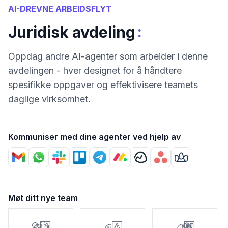
AI-DREVNE ARBEIDSFLYT
:
Juridisk avdeling
Oppdag andre AI-agenter som arbeider i denne
avdelingen - hver designet for å håndtere
spesifikke oppgaver og effektivisere teamets
daglige virksomhet.
Kommuniser med dine agenter ved hjelp av
Møt ditt nye team