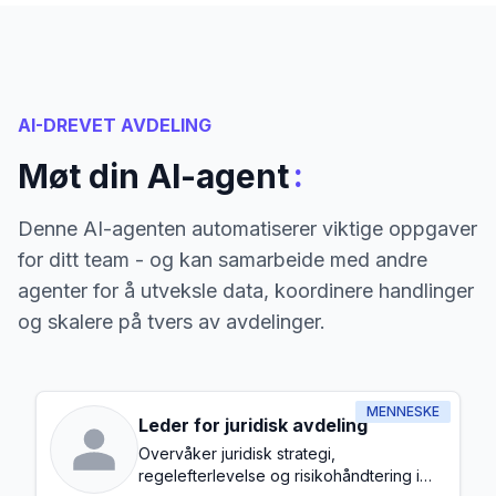
AI-DREVET AVDELING
:
Møt din AI-agent
Denne AI-agenten automatiserer viktige oppgaver
for ditt team - og kan samarbeide med andre
agenter for å utveksle data, koordinere handlinger
og skalere på tvers av avdelinger.
MENNESKE
Leder for juridisk avdeling
Overvåker juridisk strategi,
regelefterlevelse og risikohåndtering i