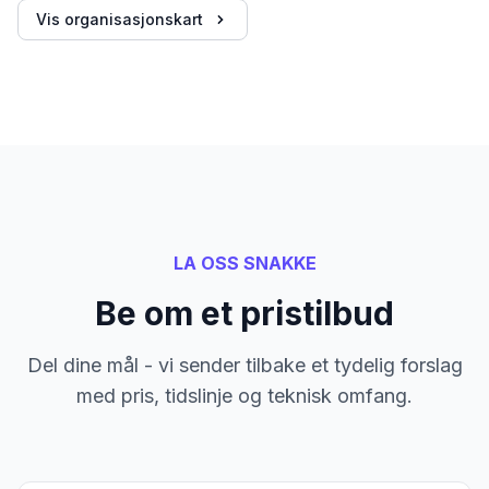
Vis organisasjonskart
LA OSS SNAKKE
Be om et pristilbud
Del dine mål - vi sender tilbake et tydelig forslag
med pris, tidslinje og teknisk omfang.