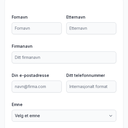
Fornavn
Etternavn
Firmanavn
Din e-postadresse
Ditt telefonnummer
Emne