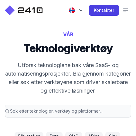
Kontakter
VÅR
Teknologiverktøy
Utforsk teknologiene bak våre SaaS- og
automatiseringsprosjekter. Bla gjennom kategorier
eller søk etter verktøyene som driver skalerbare
og effektive løsninger.