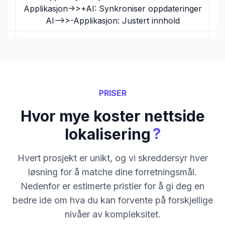
Applikasjon->>+AI: Synkroniser oppdateringer
AI-->>-Applikasjon: Justert innhold
PRISER
Hvor mye koster nettside
?
lokalisering
Hvert prosjekt er unikt, og vi skreddersyr hver
løsning for å matche dine forretningsmål.
Nedenfor er estimerte pristier for å gi deg en
bedre ide om hva du kan forvente på forskjellige
nivåer av kompleksitet.