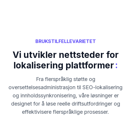
BRUKSTILFELLEVARIETET
Vi utvikler nettsteder for
:
lokalisering plattformer
Fra flerspråklig støtte og
oversettelsesadministrasjon til SEO-lokalisering
og innholdssynkronisering, våre løsninger er
designet for å løse reelle driftsutfordringer og
effektivisere flerspråklige prosesser.