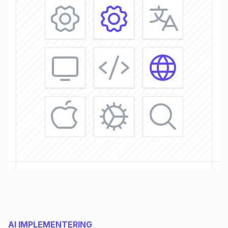
AI IMPLEMENTERING