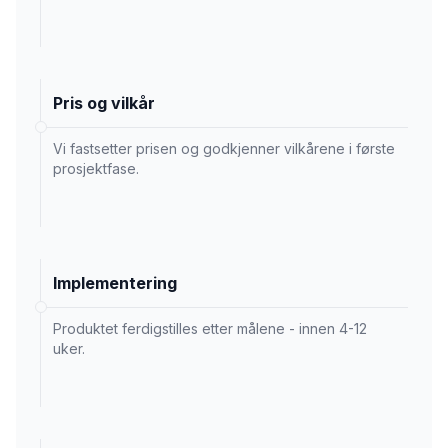
Pris og vilkår
Vi fastsetter prisen og godkjenner vilkårene i første
prosjektfase.
Implementering
Produktet ferdigstilles etter målene - innen 4-12
uker.