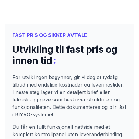
FAST PRIS OG SIKKER AVTALE
Utvikling til fast pris og
:
innen tid
Før utviklingen begynner, gir vi deg et tydelig
tilbud med endelige kostnader og leveringstider.
I neste steg lager vi en detaljert brief eller
teknisk oppgave som beskriver strukturen og
funksjonaliteten. Dette dokumenteres og blir låst
i BIYRO-systemet.
Du får en fullt funksjonell nettside med et
komplett kontrollpanel uten leverandørbinding.