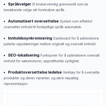
Språkvelger
Et brukervennlig grensesnitt som lar
besøkende velge sitt foretrukne språk.
Automatisert oversettelse
System som effektivt
oversetter innhold til forskjellige språk automatisk.
Innholdssynkronisering
Dashboard for å administrere
justerte oppdateringer mellom originalt og oversatt innhold.
SEO-lokalisering
Funksjoner for å optimalisere oversatt
innhold for søkemotorer, opprettholde synlighet.
Produktoversettelse ledelse
Verktøy for å oversette
produkter og deres varianter, og sikre nøyaktig
representasjon.