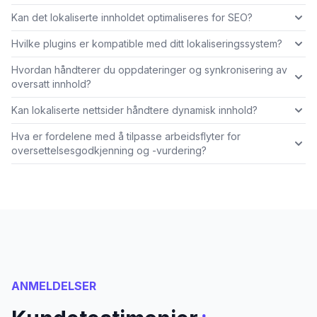
Kan det lokaliserte innholdet optimaliseres for SEO?
Hvilke plugins er kompatible med ditt lokaliseringssystem?
Hvordan håndterer du oppdateringer og synkronisering av
oversatt innhold?
Kan lokaliserte nettsider håndtere dynamisk innhold?
Hva er fordelene med å tilpasse arbeidsflyter for
oversettelsesgodkjenning og -vurdering?
ANMELDELSER