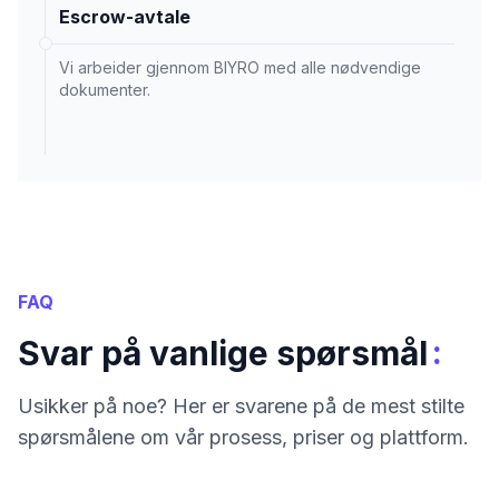
Escrow-avtale
Vi arbeider gjennom BIYRO med alle nødvendige
dokumenter.
FAQ
:
Svar på vanlige spørsmål
Usikker på noe? Her er svarene på de mest stilte
spørsmålene om vår prosess, priser og plattform.