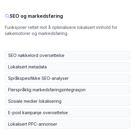
SEO og markedsføring
Funksjoner rettet mot å optimalisere lokalisert innhold for
søkemotorer og markedsføring.
SEO nøkkelord oversettelse
Lokalisert metadata
Språkspesifikke SEO-analyser
Flerspråklig markedsføringsintegrasjon
Sosiale medier lokalisering
E-post kampanje oversettelse
Lokalisert PPC-annonser