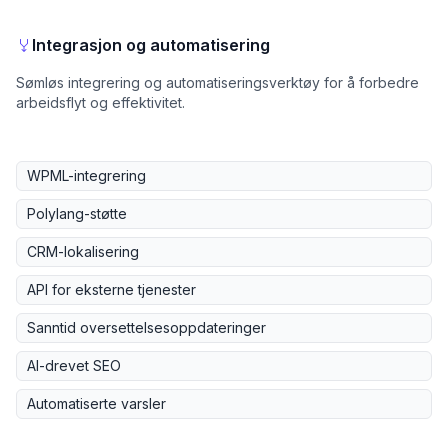
Integrasjon og automatisering
Sømløs integrering og automatiseringsverktøy for å forbedre
arbeidsflyt og effektivitet.
WPML-integrering
Polylang-støtte
CRM-lokalisering
API for eksterne tjenester
Sanntid oversettelsesoppdateringer
AI-drevet SEO
Automatiserte varsler