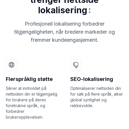
:
lokalisering
Profesjonell lokalisering forbedrer
tilgjengeligheten, når bredere markeder og
fremmer kundeengasjement.
Flerspråklig støtte
SEO-lokalisering
Sikrer at innholdet på
Optimaliserer nettsiden din
nettsiden din er tilgjengelig
for søk på flere språk, øker
for brukere på deres
global synlighet og
foretrukne språk, og
rekkevidde.
forbedrer
brukeropplevelsen.