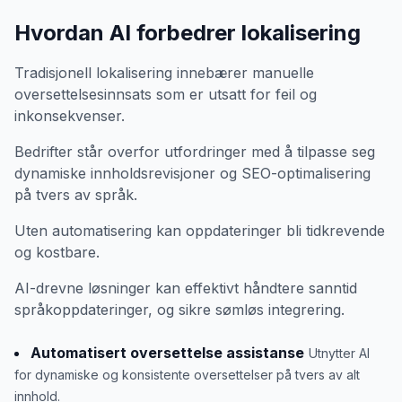
Hvordan AI forbedrer lokalisering
Tradisjonell lokalisering innebærer manuelle
oversettelsesinnsats som er utsatt for feil og
inkonsekvenser.
Bedrifter står overfor utfordringer med å tilpasse seg
dynamiske innholdsrevisjoner og SEO-optimalisering
på tvers av språk.
Uten automatisering kan oppdateringer bli tidkrevende
og kostbare.
AI-drevne løsninger kan effektivt håndtere sanntid
språkoppdateringer, og sikre sømløs integrering.
Automatisert oversettelse assistanse
Utnytter AI
for dynamiske og konsistente oversettelser på tvers av alt
innhold.