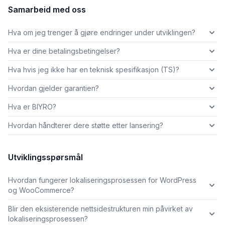
Samarbeid med oss
Hva om jeg trenger å gjøre endringer under utviklingen?
Hva er dine betalingsbetingelser?
Hva hvis jeg ikke har en teknisk spesifikasjon (TS)?
Hvordan gjelder garantien?
Hva er BIYRO?
Hvordan håndterer dere støtte etter lansering?
Utviklingsspørsmål
Hvordan fungerer lokaliseringsprosessen for WordPress
og WooCommerce?
Blir den eksisterende nettsidestrukturen min påvirket av
lokaliseringsprosessen?