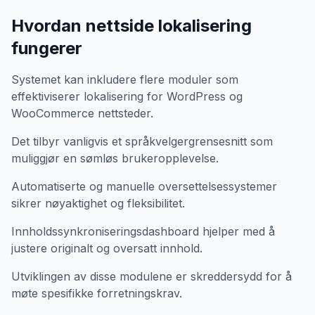
Hvordan nettside lokalisering
fungerer
Systemet kan inkludere flere moduler som
effektiviserer lokalisering for WordPress og
WooCommerce nettsteder.
Det tilbyr vanligvis et språkvelgergrensesnitt som
muliggjør en sømløs brukeropplevelse.
Automatiserte og manuelle oversettelsessystemer
sikrer nøyaktighet og fleksibilitet.
Innholdssynkroniseringsdashboard hjelper med å
justere originalt og oversatt innhold.
Utviklingen av disse modulene er skreddersydd for å
møte spesifikke forretningskrav.