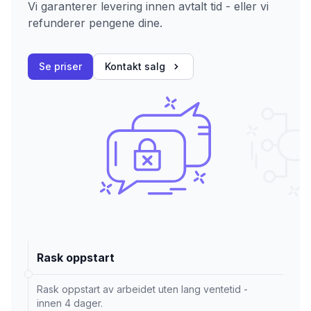
Vi garanterer levering innen avtalt tid - eller vi
refunderer pengene dine.
Se priser
Kontakt salg
Rask oppstart
Rask oppstart av arbeidet uten lang ventetid -
innen 4 dager.