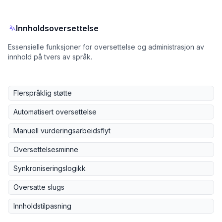
Innholdsoversettelse
Essensielle funksjoner for oversettelse og administrasjon av
innhold på tvers av språk.
Flerspråklig støtte
Automatisert oversettelse
Manuell vurderingsarbeidsflyt
Oversettelsesminne
Synkroniseringslogikk
Oversatte slugs
Innholdstilpasning