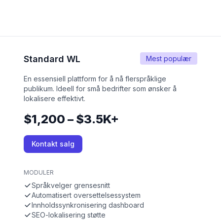
Standard WL
Mest populær
En essensiell plattform for å nå flerspråklige
publikum. Ideell for små bedrifter som ønsker å
lokalisere effektivt.
$1,200 – $3.5K+
Kontakt salg
MODULER
Språkvelger grensesnitt
Automatisert oversettelsessystem
Innholdssynkronisering dashboard
SEO-lokalisering støtte