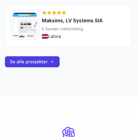
Maksims, LV Systems SIA
E-handel / nettutvikling
Latvia
Se alle prosjekter