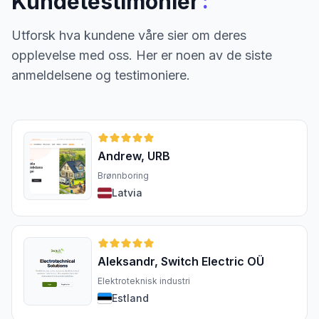
:
Kundetestimonier
Utforsk hva kundene våre sier om deres
opplevelse med oss. Her er noen av de siste
anmeldelsene og testimoniere.
Andrew, URB
Brønnboring
Latvia
Aleksandr, Switch Electric OÜ
Elektroteknisk industri
Estland