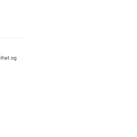
elhet og