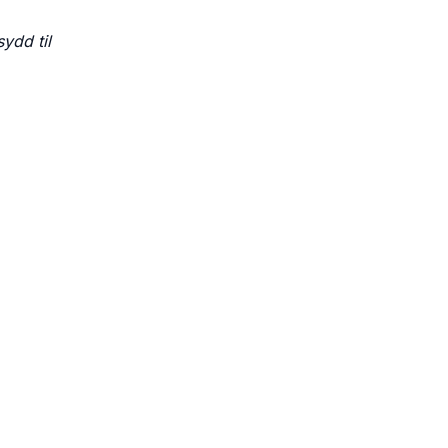
ydd til