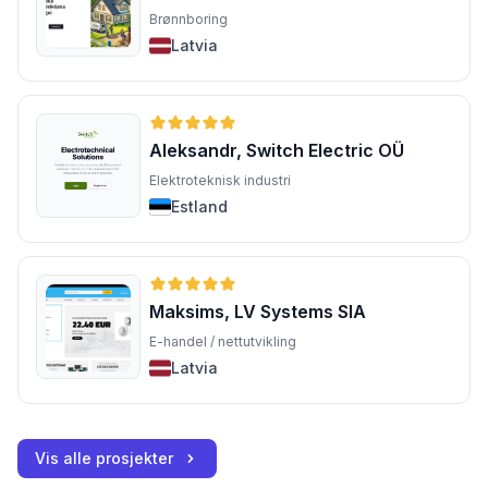
Brønnboring
Latvia
Aleksandr, Switch Electric OÜ
Elektroteknisk industri
Estland
Maksims, LV Systems SIA
E-handel / nettutvikling
Latvia
Vis alle prosjekter