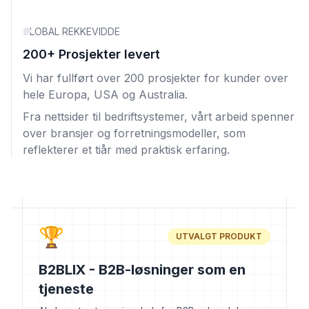
GLOBAL REKKEVIDDE
200+ Prosjekter levert
Vi har fullført over 200 prosjekter for kunder over
hele Europa, USA og Australia.
Fra nettsider til bedriftsystemer, vårt arbeid spenner
over bransjer og forretningsmodeller, som
reflekterer et tiår med praktisk erfaring.
🏆
UTVALGT PRODUKT
B2BLIX - B2B-løsninger som en
tjeneste