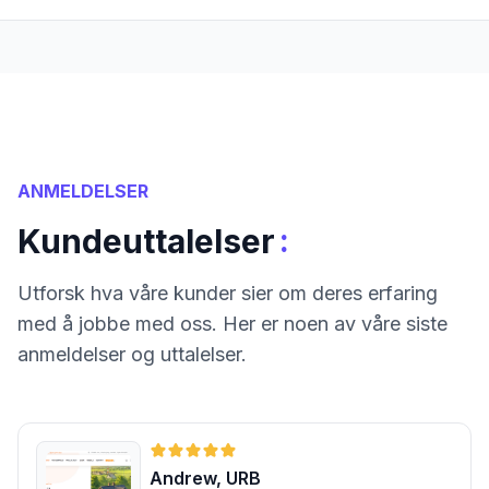
ANMELDELSER
:
Kundeuttalelser
Utforsk hva våre kunder sier om deres erfaring
med å jobbe med oss. Her er noen av våre siste
anmeldelser og uttalelser.
Andrew, URB