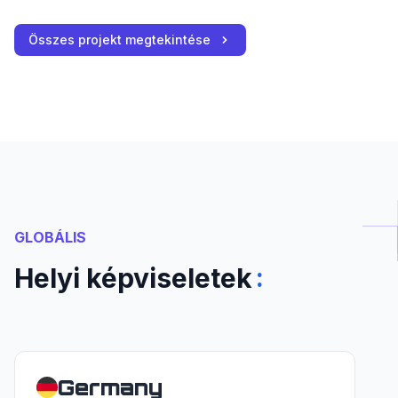
Összes projekt megtekintése
GLOBÁLIS
:
Helyi képviseletek
Germany