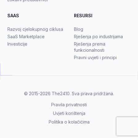
SAAS
RESURSI
Razvoj cjelokupnog ciklusa
Blog
SaaS Marketplace
Rješenja po industrijama
Investicije
Rješenja prema
funkcionalnosti
Pravni uvjeti i principi
© 2015-2026
The2410
. Sva prava pridržana.
Pravila privatnosti
Uvjeti korištenja
Politika o kolačićima