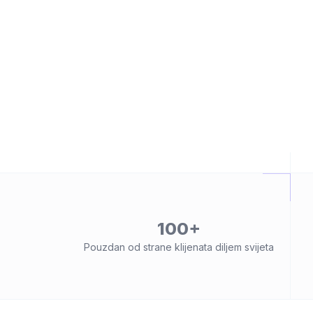
100+
Pouzdan od strane klijenata diljem svijeta