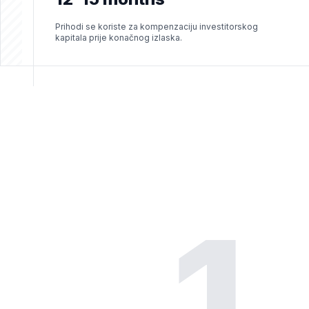
Prihodi se koriste za kompenzaciju investitorskog
kapitala prije konačnog izlaska.
1.