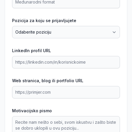
Pozicija za koju se prijavljujete
LinkedIn profil URL
Web stranica, blog ili portfolio URL
Motivacijsko pismo