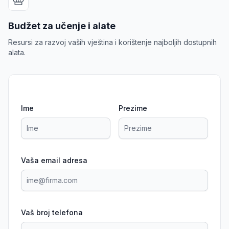
Budžet za učenje i alate
Resursi za razvoj vaših vještina i korištenje najboljih dostupnih
alata.
Ime
Prezime
Vaša email adresa
Vaš broj telefona