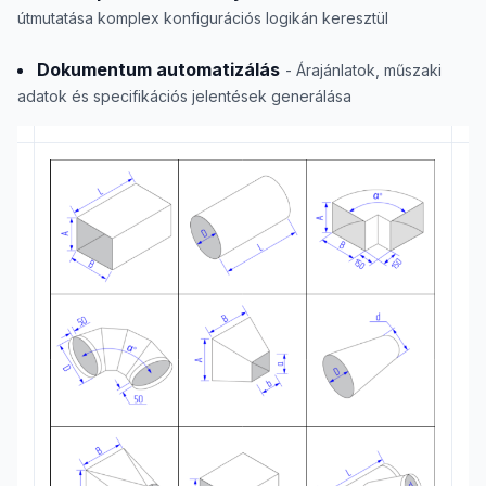
útmutatása komplex konfigurációs logikán keresztül
Dokumentum automatizálás
- Árajánlatok, műszaki
adatok és specifikációs jelentések generálása