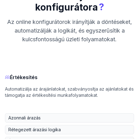
?
konfigurátora
Az online konfigurátorok irányítják a döntéseket,
automatizálják a logikát, és egyszerűsítik a
kulcsfontosságú üzleti folyamatokat.
Értékesítés
Automatizálja az árajánlatokat, szabványosítja az ajánlatokat és
támogatja az értékesítési munkafolyamatokat.
Azonnali árazás
Rétegezett árazási logika