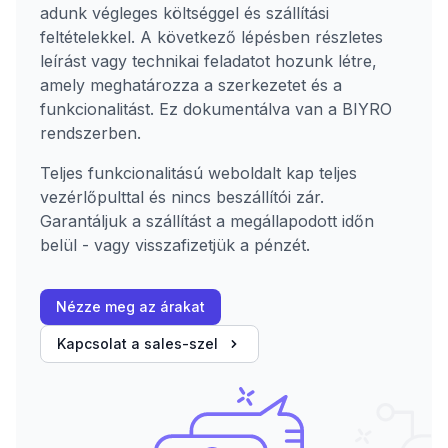
adunk végleges költséggel és szállítási
feltételekkel. A következő lépésben részletes
leírást vagy technikai feladatot hozunk létre,
amely meghatározza a szerkezetet és a
funkcionalitást. Ez dokumentálva van a BIYRO
rendszerben.
Teljes funkcionalitású weboldalt kap teljes
vezérlőpulttal és nincs beszállítói zár.
Garantáljuk a szállítást a megállapodott időn
belül - vagy visszafizetjük a pénzét.
Nézze meg az árakat
Kapcsolat a sales-szel