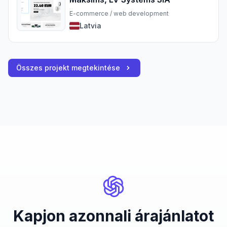
E-commerce / web development
Latvia
Összes projekt megtekintése
Kapjon azonnali árajánlatot