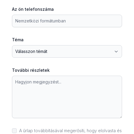
Az ön telefonszáma
Téma
További részletek
A űrlap továbbításával megerősíti, hogy elolvasta és