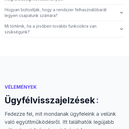
Hogyan biztosítják, hogy a rendszer felhasználóbarát
legyen csapatunk számára?
Mi történik, ha a jövőben további funkciókra van
szükségünk?
VÉLEMÉNYEK
:
Ügyfélvisszajelzések
Fedezze fel, mit mondanak ügyfeleink a velünk
való együttműködésről. Itt találhatók legújabb