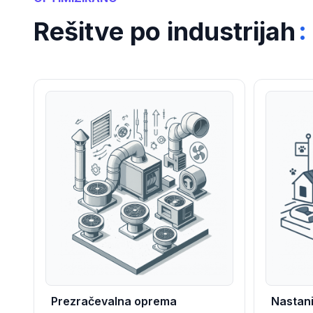
:
Rešitve po industrijah
Prezračevalna oprema
Nastani