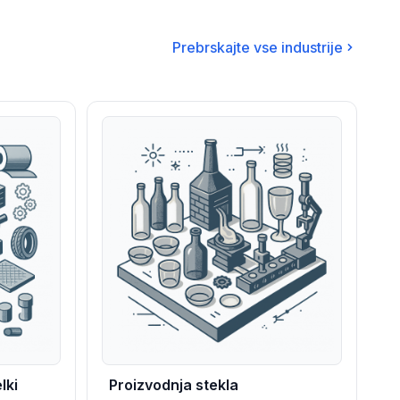
Prebrskajte vse industrije
lki
Proizvodnja stekla