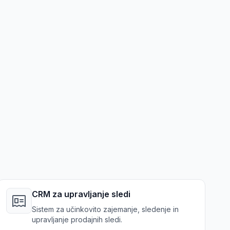
CRM za upravljanje sledi
Sistem za učinkovito zajemanje, sledenje in
upravljanje prodajnih sledi.