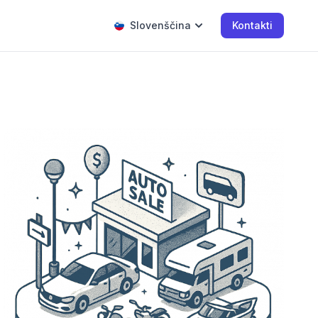
Slovenščina
Kontakti