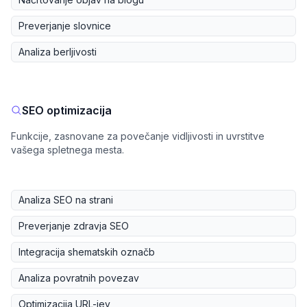
Preverjanje slovnice
Analiza berljivosti
SEO optimizacija
Funkcije, zasnovane za povečanje vidljivosti in uvrstitve
vašega spletnega mesta.
Analiza SEO na strani
Preverjanje zdravja SEO
Integracija shematskih označb
Analiza povratnih povezav
Optimizacija URL-jev