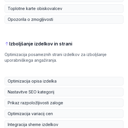
Toplotne karte obiskovalcev
Opozorila o zmogljivosti
Izboljšanje izdelkov in strani
Optimizacija posameznih strani izdelkov za izboljšanje
uporabniškega angažiranja.
Optimizacija opisa izdelka
Nastavitve SEO kategorij
Prikaz razpoložljivosti zaloge
Optimizacija variacij cen
Integracija sheme izdelkov