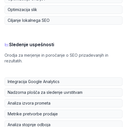
Optimizacija slik
Ciljanje lokalnega SEO
Sledenje uspešnosti
Orodja za merjenje in poročanje o SEO prizadevanjih in
rezultatih.
Integracija Google Analytics
Nadzorna plošča za sledenje uvrstitvam
Analiza izvora prometa
Metrike pretvorbe prodaje
Analiza stopnje odboja