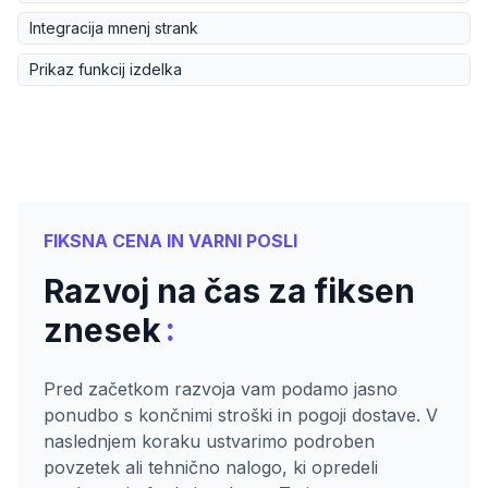
Integracija mnenj strank
Prikaz funkcij izdelka
FIKSNA CENA IN VARNI POSLI
Razvoj na čas za fiksen
:
znesek
Pred začetkom razvoja vam podamo jasno
ponudbo s končnimi stroški in pogoji dostave. V
naslednjem koraku ustvarimo podroben
povzetek ali tehnično nalogo, ki opredeli