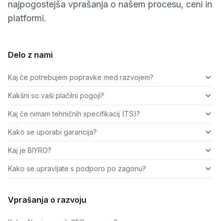
najpogostejša vprašanja o našem procesu, ceni in
platformi.
Delo z nami
Kaj če potrebujem popravke med razvojem?
Kakšni so vaši plačilni pogoji?
Kaj če nimam tehničnih specifikacij (TS)?
Kako se uporabi garancija?
Kaj je BIYRO?
Kako se upravljate s podporo po zagonu?
Vprašanja o razvoju