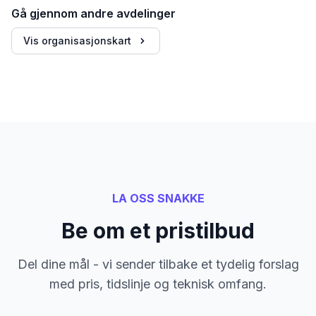
Gå gjennom andre avdelinger
Vis organisasjonskart
LA OSS SNAKKE
Be om et pristilbud
Del dine mål - vi sender tilbake et tydelig forslag
med pris, tidslinje og teknisk omfang.