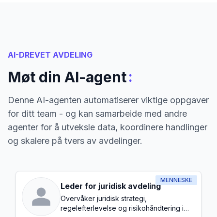
AI-DREVET AVDELING
:
Møt din AI-agent
Denne AI-agenten automatiserer viktige oppgaver
for ditt team - og kan samarbeide med andre
agenter for å utveksle data, koordinere handlinger
og skalere på tvers av avdelinger.
MENNESKE
Leder for juridisk avdeling
Overvåker juridisk strategi,
regelefterlevelse og risikohåndtering i