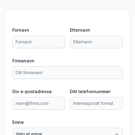
Fornavn
Etternavn
Firmanavn
Din e-postadresse
Ditt telefonnummer
Emne