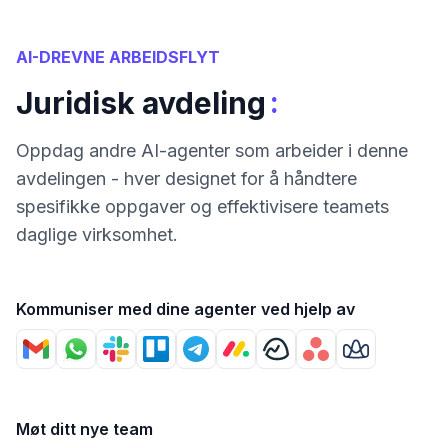
AI-DREVNE ARBEIDSFLYT
:
Juridisk avdeling
Oppdag andre AI-agenter som arbeider i denne
avdelingen - hver designet for å håndtere
spesifikke oppgaver og effektivisere teamets
daglige virksomhet.
Kommuniser med dine agenter ved hjelp av
Møt ditt nye team