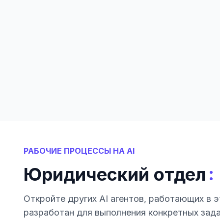
РАБОЧИЕ ПРОЦЕССЫ НА AI
:
Юридический отдел
Откройте других AI агентов, работающих в э
разработан для выполнения конкретных зад