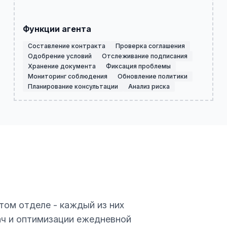
Функции агента
Составление контракта
Проверка соглашения
Одобрение условий
Отслеживание подписания
Хранение документа
Фиксация проблемы
Мониторинг соблюдения
Обновление политики
Планирование консультации
Анализ риска
том отделе - каждый из них
ач и оптимизации ежедневной