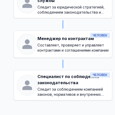
службы
Следит за юридической стратегией,
соблюдением законодательства и
управлением рисками в компании
ЧЕЛОВЕК
Менеджер по контрактам
Составляет, проверяет и управляет
контрактами и соглашениями компании
ЧЕЛОВЕК
Специалист по соблюдению
законодательства
Следит за соблюдением компанией
законов, нормативов и внутренних
политик