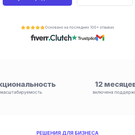
Основано на последних 100+ отзывах
кциональность
12 месяце
 масштабируемость
включена поддерж
РЕШЕНИЯ ДЛЯ БИЗНЕСА