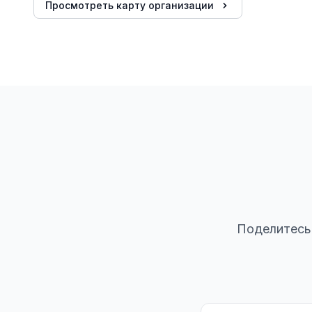
Просмотреть карту организации
Поделитесь 