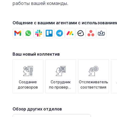
работы вашей команды.
Общение с вашими агентами с использование
Ваш новый коллектив
Создание
Сотрудник
Отслеживатель
договоров
по проверке
соответствия
политики
Обзор других отделов