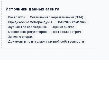
Источники данных агента
Контракты
Соглашения о неразглашении (NDA)
Юридические меморандумы
Политики компании
Журналы по соблюдению
Оценки рисков
Обновления регуляторов
Протоколы встреч
Записи о спорах
Документы по интеллектуальной собственности