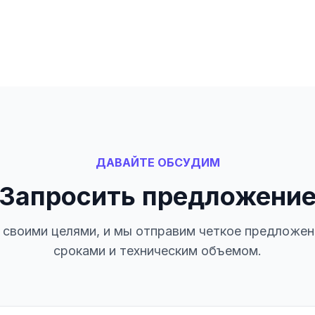
ДАВАЙТЕ ОБСУДИМ
Запросить предложени
своими целями, и мы отправим четкое предложен
сроками и техническим объемом.