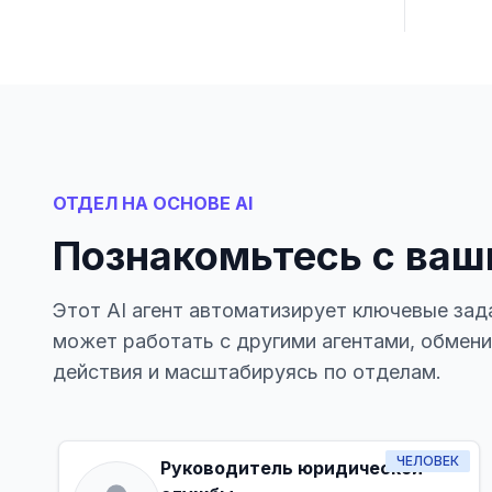
ОТДЕЛ НА ОСНОВЕ AI
Познакомьтесь с ваш
Этот AI агент автоматизирует ключевые зад
может работать с другими агентами, обмен
действия и масштабируясь по отделам.
ЧЕЛОВЕК
Руководитель юридической