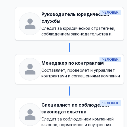
ЧЕЛОВЕК
Руководитель юридической
службы
Следит за юридической стратегией,
соблюдением законодательства и
управлением рисками в компании
ЧЕЛОВЕК
Менеджер по контрактам
Составляет, проверяет и управляет
контрактами и соглашениями компании
ЧЕЛОВЕК
Специалист по соблюдению
законодательства
Следит за соблюдением компанией
законов, нормативов и внутренних