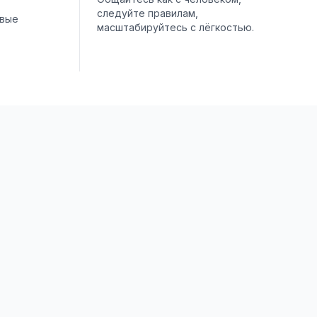
следуйте правилам,
овые
масштабируйтесь с лёгкостью.