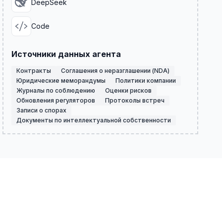
DeepSeek
Code
Источники данных агента
Контракты
Соглашения о неразглашении (NDA)
Юридические меморандумы
Политики компании
Журналы по соблюдению
Оценки рисков
Обновления регуляторов
Протоколы встреч
Записи о спорах
Документы по интеллектуальной собственности