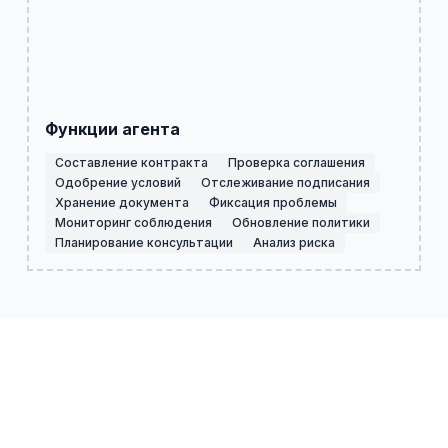
Функции агента
Составление контракта
Проверка соглашения
Одобрение условий
Отслеживание подписания
Хранение документа
Фиксация проблемы
Мониторинг соблюдения
Обновление политики
Планирование консультации
Анализ риска