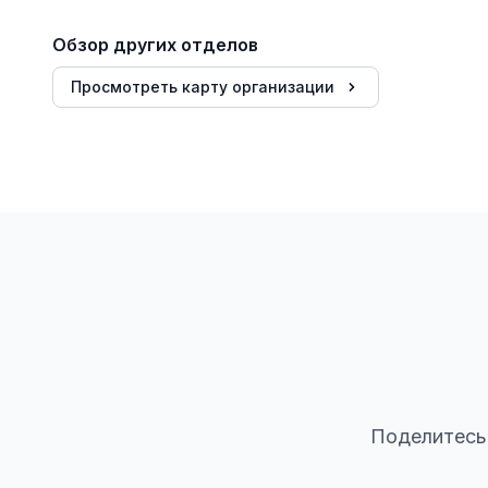
Обзор других отделов
Просмотреть карту организации
Поделитесь 