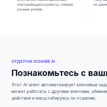
повторяющуюся работу, снижая
из данн
ручные усилия.
ОТДЕЛ НА ОСНОВЕ AI
Познакомьтесь с ваш
Этот AI агент автоматизирует ключевые зад
может работать с другими агентами, обмен
действия и масштабируясь по отделам.