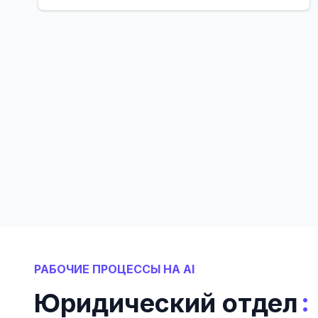
политик
РАБОЧИЕ ПРОЦЕССЫ НА AI
:
Юридический отдел