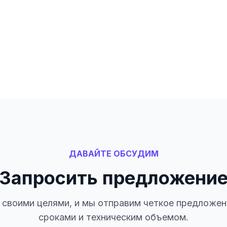
ДАВАЙТЕ ОБСУДИМ
Запросить предложени
своими целями, и мы отправим четкое предложен
сроками и техническим объемом.