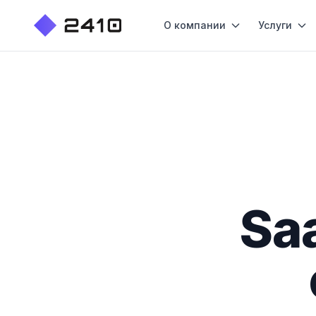
О компании
Услуги
Sa