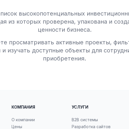
список высокопотенциальных инвестиционн
ая из которых проверена, упакована и созд
ценности бизнеса.
те просматривать активные проекты, филь
 и изучать доступные объекты для сотрудн
приобретения.
КОМПАНИЯ
УСЛУГИ
О компании
B2B системы
Цены
Разработка сайтов