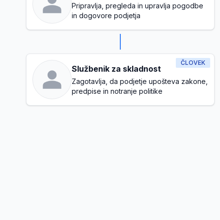
Pripravlja, pregleda in upravlja pogodbe
in dogovore podjetja
ČLOVEK
Službenik za skladnost
Zagotavlja, da podjetje upošteva zakone,
predpise in notranje politike