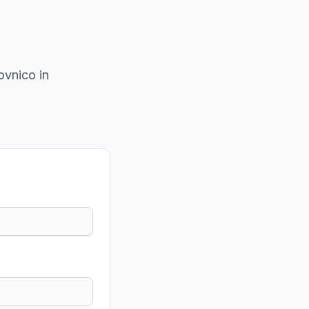
ovnico in