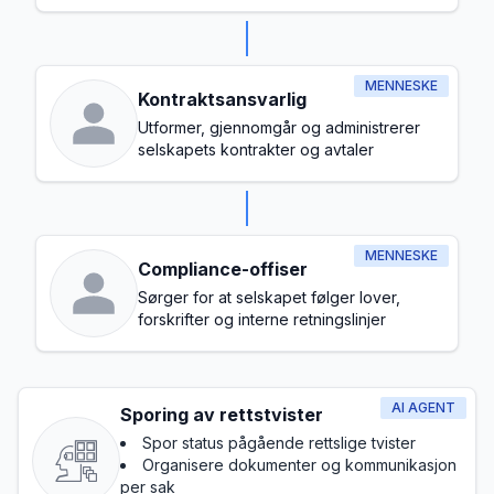
hele selskapet
MENNESKE
Kontraktsansvarlig
Utformer, gjennomgår og administrerer
selskapets kontrakter og avtaler
MENNESKE
Compliance-offiser
Sørger for at selskapet følger lover,
forskrifter og interne retningslinjer
AI AGENT
Sporing av rettstvister
Spor status pågående rettslige tvister
Organisere dokumenter og kommunikasjon
per sak