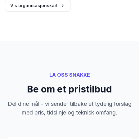
Vis organisasjonskart
LA OSS SNAKKE
Be om et pristilbud
Del dine mål - vi sender tilbake et tydelig forslag
med pris, tidslinje og teknisk omfang.