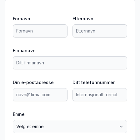
Fornavn
Etternavn
Firmanavn
Din e-postadresse
Ditt telefonnummer
Emne