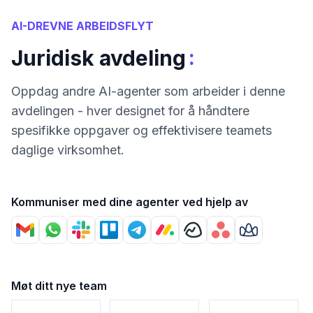
AI-DREVNE ARBEIDSFLYT
:
Juridisk avdeling
Oppdag andre AI-agenter som arbeider i denne
avdelingen - hver designet for å håndtere
spesifikke oppgaver og effektivisere teamets
daglige virksomhet.
Kommuniser med dine agenter ved hjelp av
Møt ditt nye team