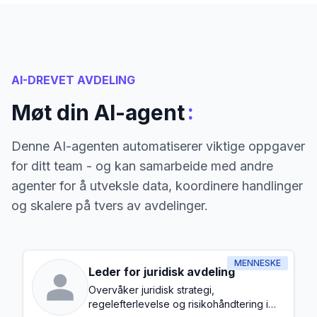
AI-DREVET AVDELING
:
Møt din AI-agent
Denne AI-agenten automatiserer viktige oppgaver
for ditt team - og kan samarbeide med andre
agenter for å utveksle data, koordinere handlinger
og skalere på tvers av avdelinger.
MENNESKE
Leder for juridisk avdeling
Overvåker juridisk strategi,
regelefterlevelse og risikohåndtering i