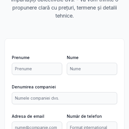
propunere clară cu prețuri, termene și detalii
tehnice.
Prenume
Nume
Denumirea companiei
Adresa de email
Număr de telefon