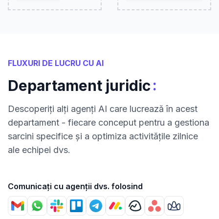
FLUXURI DE LUCRU CU AI
:
Departament juridic
Descoperiți alți agenți AI care lucrează în acest
departament - fiecare conceput pentru a gestiona
sarcini specifice și a optimiza activitățile zilnice
ale echipei dvs.
Comunicați cu agenții dvs. folosind