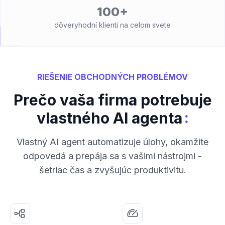
100+
dôveryhodní klienti na celom svete
RIEŠENIE OBCHODNÝCH PROBLÉMOV
Prečo vaša firma potrebuje
:
vlastného AI agenta
Vlastný AI agent automatizuje úlohy, okamžite
odpovedá a prepája sa s vašimi nástrojmi -
šetriac čas a zvyšujúc produktivitu.