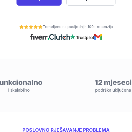
Temeljeno na posljednjih 100+ recenzija
unkcionalno
12 mjeseci
i skalabilno
podrška uključena
POSLOVNO RJEŠAVANJE PROBLEMA