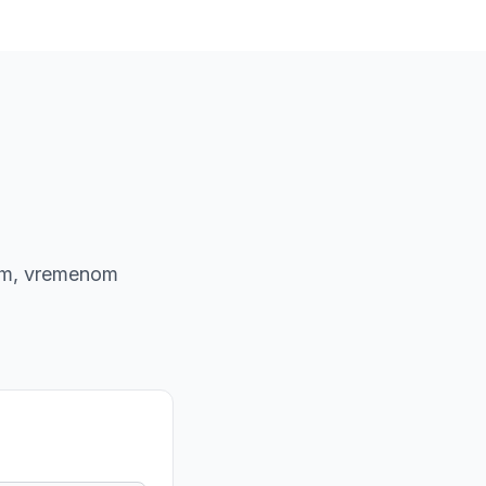
nom, vremenom