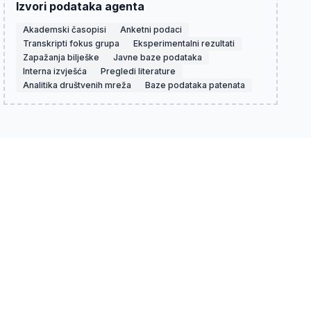
Izvori podataka agenta
Akademski časopisi
Anketni podaci
Transkripti fokus grupa
Eksperimentalni rezultati
Zapažanja bilješke
Javne baze podataka
Interna izvješća
Pregledi literature
Analitika društvenih mreža
Baze podataka patenata